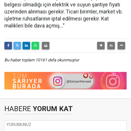
belgesi olmadığı için elektrik ve suyun şantiye fiyatı
üzerinden alınması gerekir. Ticari birimler, market vb.
işletme ruhsatlarının iptal edilmesi gerekir. Kat
malikleri bile dava açmış...”
Bu haber toplam 10161 defa okunmuştur
HABERE
YORUM KAT