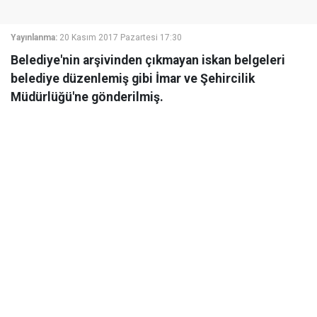
Yayınlanma:
20 Kasım 2017 Pazartesi 17:30
Belediye'nin arşivinden çıkmayan iskan belgeleri
belediye düzenlemiş gibi İmar ve Şehircilik
Müdürlüğü'ne gönderilmiş.