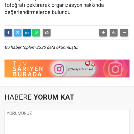
fotoğrafı çektirerek organizasyon hakkında
değerlendirmelerde bulundu.
Bu haber toplam 2330 defa okunmuştur
HABERE
YORUM KAT