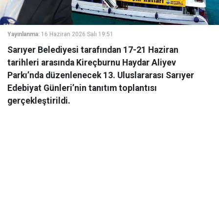
Yayınlanma:
16 Haziran 2026 Salı 19:51
Sarıyer Belediyesi tarafından 17-21 Haziran
tarihleri arasında Kireçburnu Haydar Aliyev
Parkı’nda düzenlenecek 13. Uluslararası Sarıyer
Edebiyat Günleri’nin tanıtım toplantısı
gerçekleştirildi.