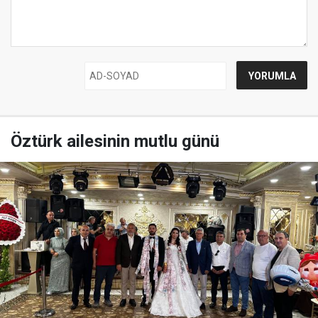
Öztürk ailesinin mutlu günü