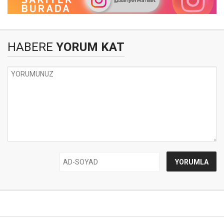
HABERE
YORUM KAT