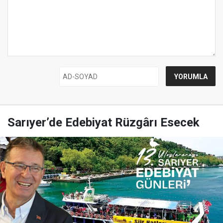
Sarıyer’de Edebiyat Rüzgârı Esecek