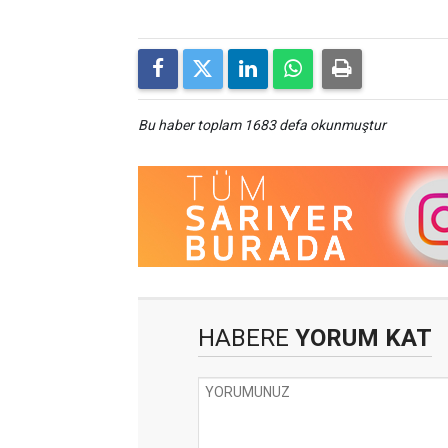
Bu haber toplam 1683 defa okunmuştur
HABERE
YORUM KAT