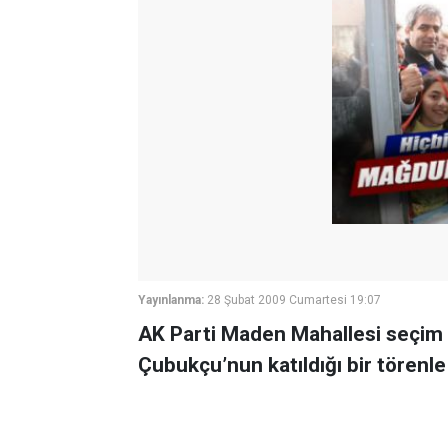
Yayınlanma:
28 Şubat 2009 Cumartesi 19:07
AK Parti Maden Mahallesi seçim i
Çubukçu’nun katıldığı bir törenle 