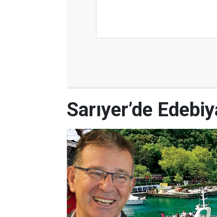
Sarıyer’de Edebi