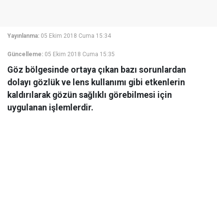
Yayınlanma:
05 Ekim 2018 Cuma 15:34
Güncelleme:
05 Ekim 2018 Cuma 15:35
Göz bölgesinde ortaya çıkan bazı sorunlardan
dolayı gözlük ve lens kullanımı gibi etkenlerin
kaldırılarak gözün sağlıklı görebilmesi için
uygulanan işlemlerdir.