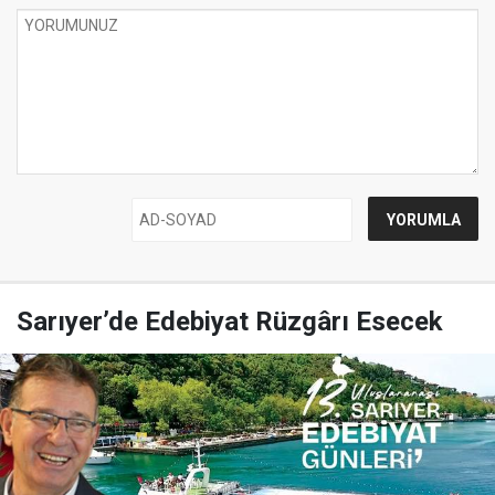
Sarıyer’de Edebiyat Rüzgârı Esecek