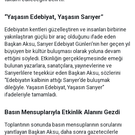
“Yaşasın Edebiyat, Yaşasın Sarıyer”
Edebiyatın kentleri güzelleştiren ve insanları birbirine
yakınlaştıran güçlü bir araç olduğunu ifade eden
Başkan Aksu, Sarıyer Edebiyat Günleri’nin her geçen yıl
büyüyen bir kültür buluşması olarak yoluna devam
ettiğini söyledi. Etkinliğin gerçekleşmesinde emeği
bulunan yazarlara, sanatçılara, yayınevlerine ve
Sarıyerlilere teşekkür eden Başkan Aksu, sözlerini
“Edebiyatın kalbinin attığı Sarıyer’de buluşmak
dileğiyle. Yaşasın Edebiyat, Yaşasın Sarıyer”
ifadeleriyle tamamladı.
Basın Mensuplarıyla Etkinlik Alanını Gezdi
Toplantının sonunda basın mensuplarının sorularını
yanıtlayan Başkan Aksu, daha sonra gazetecilerle