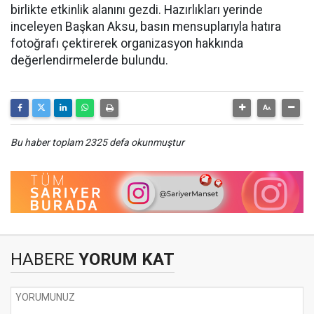
birlikte etkinlik alanını gezdi. Hazırlıkları yerinde
inceleyen Başkan Aksu, basın mensuplarıyla hatıra
fotoğrafı çektirerek organizasyon hakkında
değerlendirmelerde bulundu.
Bu haber toplam 2325 defa okunmuştur
HABERE
YORUM KAT