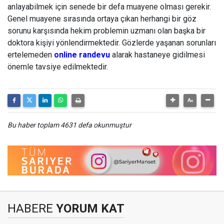
anlayabilmek için senede bir defa muayene olması gerekir.
Genel muayene sırasında ortaya çıkan herhangi bir göz
sorunu karşısında hekim problemin uzmanı olan başka bir
doktora kişiyi yönlendirmektedir. Gözlerde yaşanan sorunları
ertelemeden
online randevu
alarak hastaneye gidilmesi
önemle tavsiye edilmektedir.
Bu haber toplam 4631 defa okunmuştur
HABERE
YORUM KAT