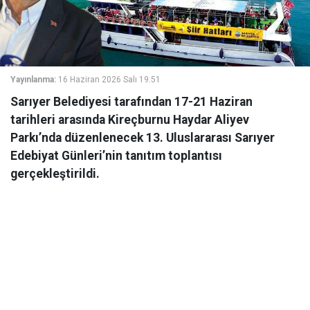
Yayınlanma:
16 Haziran 2026 Salı 19:51
Sarıyer Belediyesi tarafından 17-21 Haziran
tarihleri arasında Kireçburnu Haydar Aliyev
Parkı’nda düzenlenecek 13. Uluslararası Sarıyer
Edebiyat Günleri’nin tanıtım toplantısı
gerçekleştirildi.