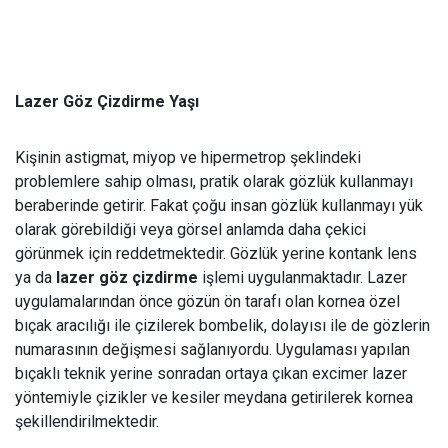
Lazer Göz Çizdirme Yaşı
Kişinin astigmat, miyop ve hipermetrop şeklindeki
problemlere sahip olması, pratik olarak gözlük kullanmayı
beraberinde getirir. Fakat çoğu insan gözlük kullanmayı yük
olarak görebildiği veya görsel anlamda daha çekici
görünmek için reddetmektedir. Gözlük yerine kontank lens
ya da
lazer göz çizdirme
işlemi uygulanmaktadır. Lazer
uygulamalarından önce gözün ön tarafı olan kornea özel
bıçak aracılığı ile çizilerek bombelik, dolayısı ile de gözlerin
numarasının değişmesi sağlanıyordu. Uygulaması yapılan
bıçaklı teknik yerine sonradan ortaya çıkan excimer lazer
yöntemiyle çizikler ve kesiler meydana getirilerek kornea
şekillendirilmektedir.