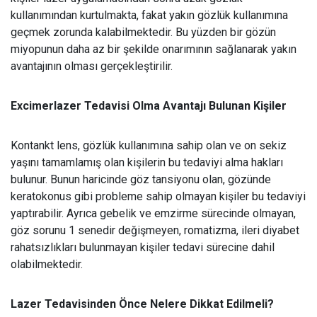
kullanımından kurtulmakta, fakat yakın gözlük kullanımına
geçmek zorunda kalabilmektedir. Bu yüzden bir gözün
miyopunun daha az bir şekilde onarımının sağlanarak yakın
avantajının olması gerçekleştirilir.
Excimerlazer Tedavisi Olma Avantajı Bulunan Kişiler
Kontankt lens, gözlük kullanımına sahip olan ve on sekiz
yaşını tamamlamış olan kişilerin bu tedaviyi alma hakları
bulunur. Bunun haricinde göz tansiyonu olan, gözünde
keratokonus gibi probleme sahip olmayan kişiler bu tedaviyi
yaptırabilir. Ayrıca gebelik ve emzirme sürecinde olmayan,
göz sorunu 1 senedir değişmeyen, romatizma, ileri diyabet
rahatsızlıkları bulunmayan kişiler tedavi sürecine dahil
olabilmektedir.
Lazer Tedavisinden Önce Nelere Dikkat Edilmeli?