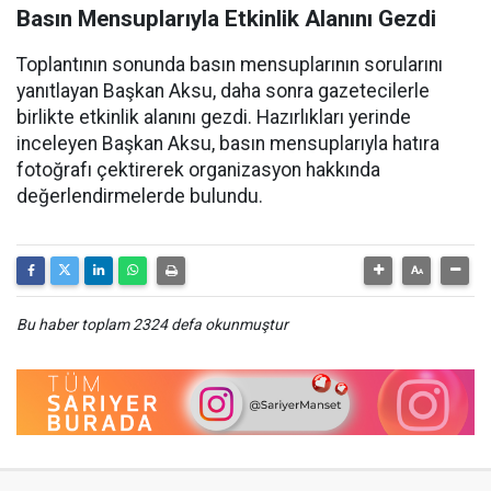
Basın Mensuplarıyla Etkinlik Alanını Gezdi
Toplantının sonunda basın mensuplarının sorularını
yanıtlayan Başkan Aksu, daha sonra gazetecilerle
birlikte etkinlik alanını gezdi. Hazırlıkları yerinde
inceleyen Başkan Aksu, basın mensuplarıyla hatıra
fotoğrafı çektirerek organizasyon hakkında
değerlendirmelerde bulundu.
Bu haber toplam 2324 defa okunmuştur