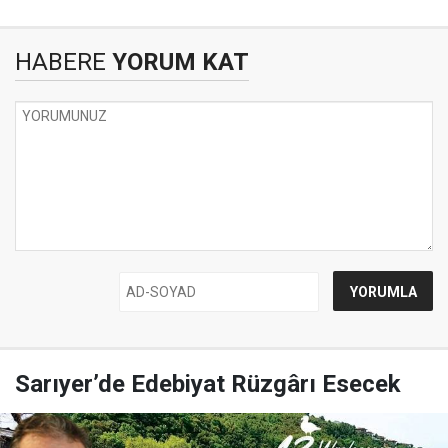
HABERE
YORUM KAT
Sarıyer’de Edebiyat Rüzgârı Esecek