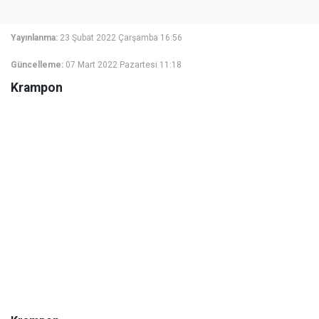
Yayınlanma:
23 Şubat 2022 Çarşamba 16:56
Güncelleme:
07 Mart 2022 Pazartesi 11:18
Krampon