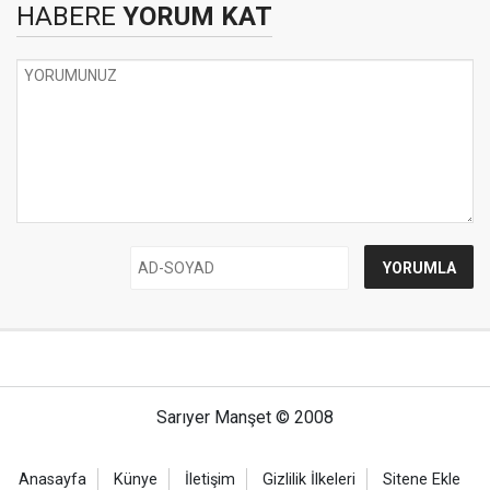
HABERE
YORUM KAT
Sarıyer Manşet © 2008
Anasayfa
Künye
İletişim
Gizlilik İlkeleri
Sitene Ekle