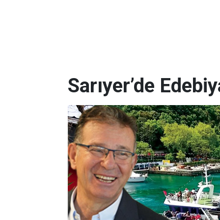
Sarıyer’de Edebi