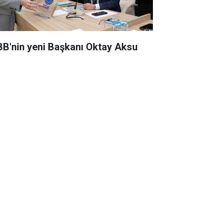
BB'nin yeni Başkanı Oktay Aksu