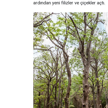
ardından yeni filizler ve çiçekler açtı.