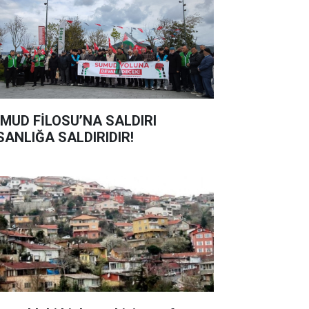
MUD FİLOSU’NA SALDIRI
SANLIĞA SALDIRIDIR!