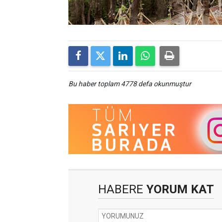
Bu haber toplam 4778 defa okunmuştur
HABERE
YORUM KAT