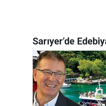
Sarıyer’de Edebi