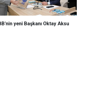
BB'nin yeni Başkanı Oktay Aksu