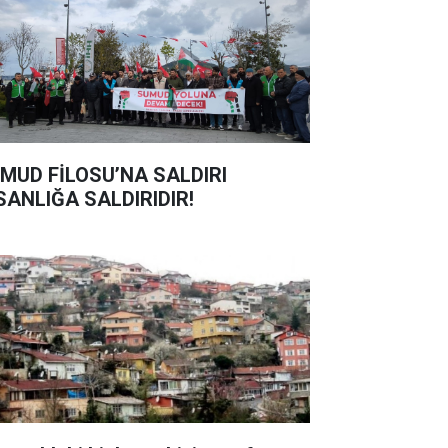
MUD FİLOSU’NA SALDIRI
SANLIĞA SALDIRIDIR!