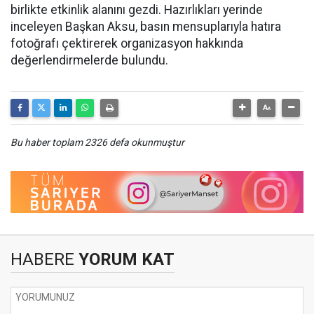
birlikte etkinlik alanını gezdi. Hazırlıkları yerinde
inceleyen Başkan Aksu, basın mensuplarıyla hatıra
fotoğrafı çektirerek organizasyon hakkında
değerlendirmelerde bulundu.
Bu haber toplam 2326 defa okunmuştur
HABERE
YORUM KAT