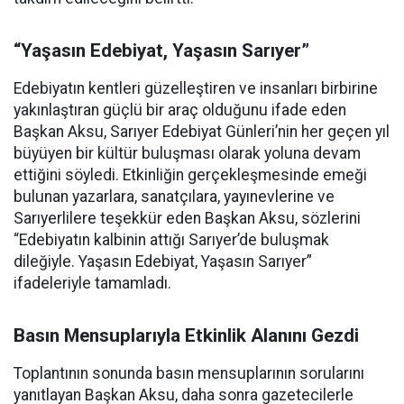
“Yaşasın Edebiyat, Yaşasın Sarıyer”
Edebiyatın kentleri güzelleştiren ve insanları birbirine
yakınlaştıran güçlü bir araç olduğunu ifade eden
Başkan Aksu, Sarıyer Edebiyat Günleri’nin her geçen yıl
büyüyen bir kültür buluşması olarak yoluna devam
ettiğini söyledi. Etkinliğin gerçekleşmesinde emeği
bulunan yazarlara, sanatçılara, yayınevlerine ve
Sarıyerlilere teşekkür eden Başkan Aksu, sözlerini
“Edebiyatın kalbinin attığı Sarıyer’de buluşmak
dileğiyle. Yaşasın Edebiyat, Yaşasın Sarıyer”
ifadeleriyle tamamladı.
Basın Mensuplarıyla Etkinlik Alanını Gezdi
Toplantının sonunda basın mensuplarının sorularını
yanıtlayan Başkan Aksu, daha sonra gazetecilerle