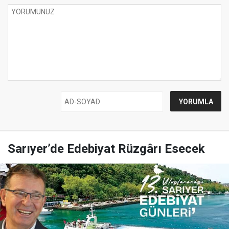
Sarıyer’de Edebiyat Rüzgârı Esecek