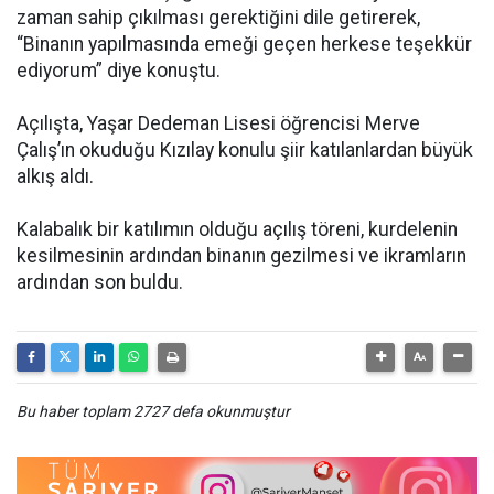
zaman sahip çıkılması gerektiğini dile getirerek,
“Binanın yapılmasında emeği geçen herkese teşekkür
ediyorum” diye konuştu.
Açılışta, Yaşar Dedeman Lisesi öğrencisi Merve
Çalış’ın okuduğu Kızılay konulu şiir katılanlardan büyük
alkış aldı.
Kalabalık bir katılımın olduğu açılış töreni, kurdelenin
kesilmesinin ardından binanın gezilmesi ve ikramların
ardından son buldu.
Bu haber toplam 2727 defa okunmuştur