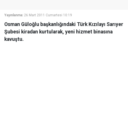
Yayınlanma:
26 Mart 2011 Cumartesi 10:19
Osman Güloğlu başkanlığındaki Türk Kızılayı Sarıyer
Şubesi kiradan kurtularak, yeni hizmet binasına
kavuştu.