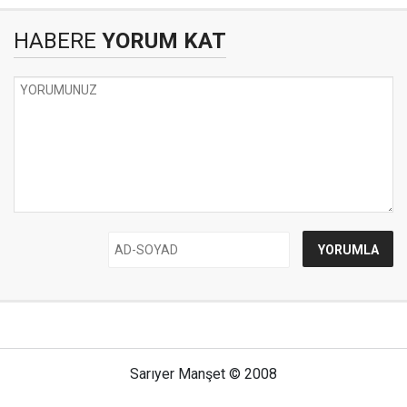
HABERE
YORUM KAT
Sarıyer Manşet © 2008