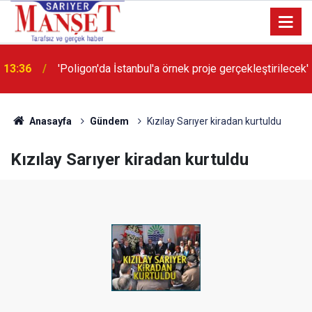
13:36
'Poligon'da İstanbul'a örnek proje gerçekleştirilecek'
Anasayfa
Gündem
Kızılay Sarıyer kiradan kurtuldu
Kızılay Sarıyer kiradan kurtuldu