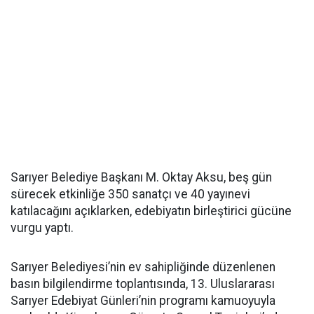
Sarıyer Belediye Başkanı M. Oktay Aksu, beş gün
sürecek etkinliğe 350 sanatçı ve 40 yayınevi
katılacağını açıklarken, edebiyatın birleştirici gücüne
vurgu yaptı.
Sarıyer Belediyesi’nin ev sahipliğinde düzenlenen
basın bilgilendirme toplantısında, 13. Uluslararası
Sarıyer Edebiyat Günleri’nin programı kamuoyuyla