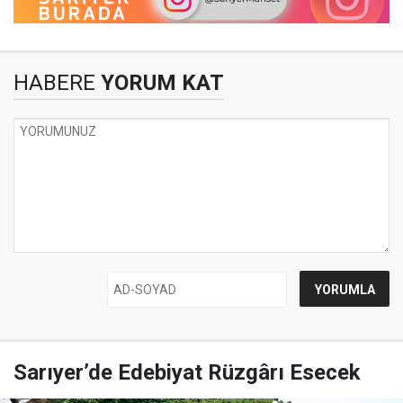
HABERE
YORUM KAT
Sarıyer’de Edebiyat Rüzgârı Esecek