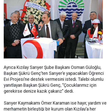
Ayrıca Kızılay Sarıyer Şube Başkanı Osman Güloğlu,
Başkan Şükrü Genç’ten Sarıyer’e yapacakları Öğrenci
Evi Projesi’ne destek vermesini istedi. Talebi olumlu
yanıtlayan Başkan Şükrü Genç, “Çocuklarımız için
gerekirse denize kazık çakarız” dedi.
Sarıyer Kaymakamı Ömer Karaman ise hayır, yardım ve
merhametin birleştiği bir kurum olan Kızılay’a her