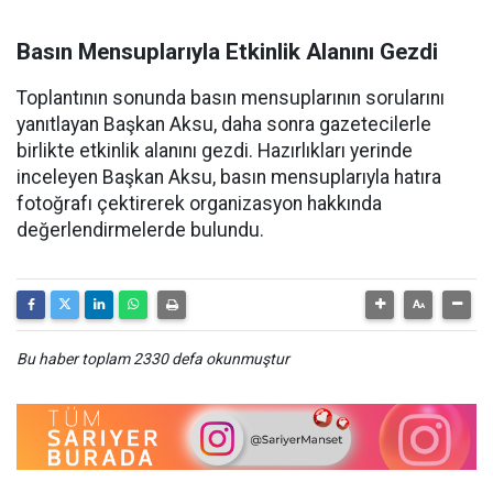
Basın Mensuplarıyla Etkinlik Alanını Gezdi
Toplantının sonunda basın mensuplarının sorularını
yanıtlayan Başkan Aksu, daha sonra gazetecilerle
birlikte etkinlik alanını gezdi. Hazırlıkları yerinde
inceleyen Başkan Aksu, basın mensuplarıyla hatıra
fotoğrafı çektirerek organizasyon hakkında
değerlendirmelerde bulundu.
Bu haber toplam 2330 defa okunmuştur