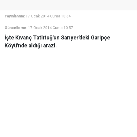
Yayınlanma:
17 Ocak 2014 Cuma 10:54
Güncelleme:
17 Ocak 2014 Cuma 10:57
İşte Kıvanç Tatlıtuğ'un Sarıyer'deki Garipçe
Köyü'nde aldığı arazi.