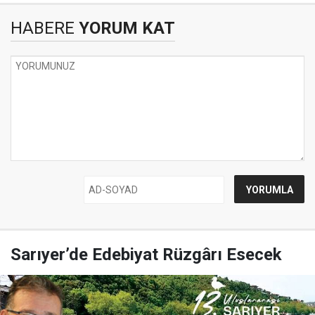
HABERE
YORUM KAT
Sarıyer’de Edebiyat Rüzgârı Esecek