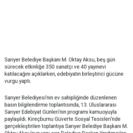
Sarıyer Belediye Başkanı M. Oktay Aksu, beş gün
sürecek etkinliğe 350 sanatçı ve 40 yayınevi
katılacağını açıklarken, edebiyatın birleştirici gücüne
vurgu yaptı.
Sarıyer Belediyesi’nin ev sahipliğinde düzenlenen
basın bilgilendirme toplantısında, 13. Uluslararası
Sarıyer Edebiyat Günleri’nin programı kamuoyuyla
paylaşıldı. Kireçburnu Güverte Sosyal Tesisleri’nde
gerçekleştirilen toplantıya Sarıyer Belediye Başkanı M.