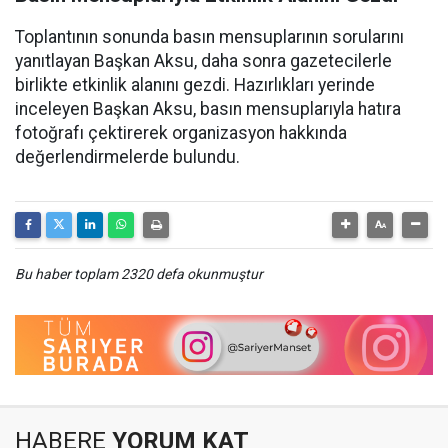
Toplantının sonunda basın mensuplarının sorularını
yanıtlayan Başkan Aksu, daha sonra gazetecilerle
birlikte etkinlik alanını gezdi. Hazırlıkları yerinde
inceleyen Başkan Aksu, basın mensuplarıyla hatıra
fotoğrafı çektirerek organizasyon hakkında
değerlendirmelerde bulundu.
Bu haber toplam 2320 defa okunmuştur
HABERE
YORUM KAT