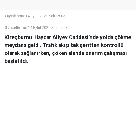
Yayınlanma:
14 Eylül 2021 Salı 19:03
Güncelleme:
14 Eylül 2021 Salı 19:08
Kireçburnu Haydar Aliyev Caddesi'nde yolda çökme
meydana geldi. Trafik akışı tek şeritten kontrollü
olarak sağlanırken, çöken alanda onarım çalışması
başlatıldı.