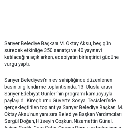
Sarıyer Belediye Başkanı M. Oktay Aksu, beş gün
sürecek etkinliğe 350 sanatçı ve 40 yayınevi
katılacağını açıklarken, edebiyatın birleştirici gücüne
vurgu yaptı.
Sarıyer Belediyesi’nin ev sahipliğinde düzenlenen
basın bilgilendirme toplantısında, 13. Uluslararası
Sarıyer Edebiyat Günleri’nin programı kamuoyuyla
paylaşıldı. Kireçburnu Güverte Sosyal Tesisleri’nde
gerçekleştirilen toplantıya Sarıyer Belediye Başkanı M.
Oktay Aksu’nun yanı sıra Belediye Başkan Yardımcıları
Sergül Doğan, Hüseyin Coşkun, Nizamettin Günel,