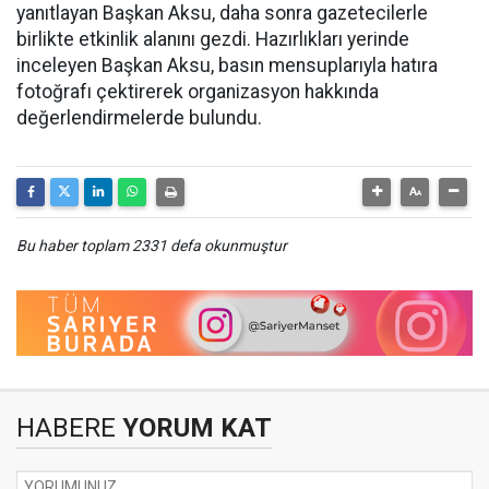
yanıtlayan Başkan Aksu, daha sonra gazetecilerle
birlikte etkinlik alanını gezdi. Hazırlıkları yerinde
inceleyen Başkan Aksu, basın mensuplarıyla hatıra
fotoğrafı çektirerek organizasyon hakkında
değerlendirmelerde bulundu.
Bu haber toplam 2331 defa okunmuştur
HABERE
YORUM KAT