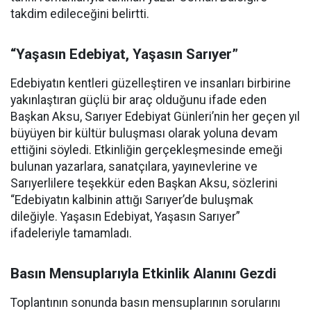
takdim edileceğini belirtti.
“Yaşasın Edebiyat, Yaşasın Sarıyer”
Edebiyatın kentleri güzelleştiren ve insanları birbirine
yakınlaştıran güçlü bir araç olduğunu ifade eden
Başkan Aksu, Sarıyer Edebiyat Günleri’nin her geçen yıl
büyüyen bir kültür buluşması olarak yoluna devam
ettiğini söyledi. Etkinliğin gerçekleşmesinde emeği
bulunan yazarlara, sanatçılara, yayınevlerine ve
Sarıyerlilere teşekkür eden Başkan Aksu, sözlerini
“Edebiyatın kalbinin attığı Sarıyer’de buluşmak
dileğiyle. Yaşasın Edebiyat, Yaşasın Sarıyer”
ifadeleriyle tamamladı.
Basın Mensuplarıyla Etkinlik Alanını Gezdi
Toplantının sonunda basın mensuplarının sorularını