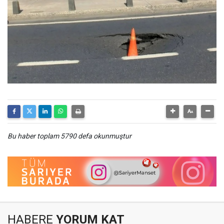
Bu haber toplam 5790 defa okunmuştur
HABERE
YORUM KAT