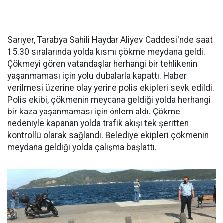
Sarıyer, Tarabya Sahili Haydar Aliyev Caddesi'nde saat
15.30 sıralarında yolda kısmı çökme meydana geldi.
Çökmeyi gören vatandaşlar herhangi bir tehlikenin
yaşanmaması için yolu dubalarla kapattı. Haber
verilmesi üzerine olay yerine polis ekipleri sevk edildi.
Polis ekibi, çökmenin meydana geldiği yolda herhangi
bir kaza yaşanmaması için önlem aldı. Çökme
nedeniyle kapanan yolda trafik akışı tek şeritten
kontrollü olarak sağlandı. Belediye ekipleri çökmenin
meydana geldiği yolda çalışma başlattı.