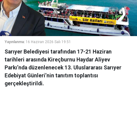
Yayınlanma:
16 Haziran 2026 Salı 19:51
Sarıyer Belediyesi tarafından 17-21 Haziran
tarihleri arasında Kireçburnu Haydar Aliyev
Parkı’nda düzenlenecek 13. Uluslararası Sarıyer
Edebiyat Günleri’nin tanıtım toplantısı
gerçekleştirildi.