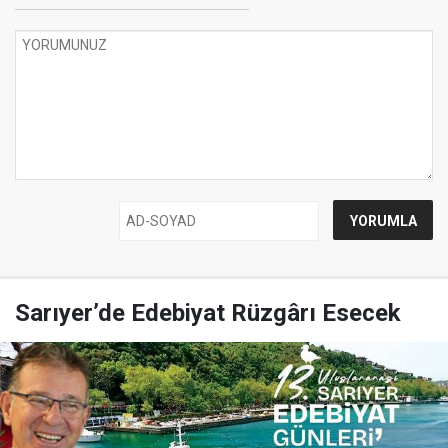
Sarıyer’de Edebiyat Rüzgârı Esecek