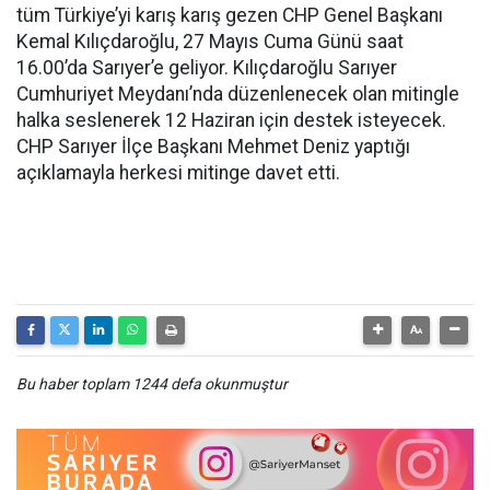
tüm Türkiye’yi karış karış gezen CHP Genel Başkanı
Kemal Kılıçdaroğlu, 27 Mayıs Cuma Günü saat
16.00’da Sarıyer’e geliyor. Kılıçdaroğlu Sarıyer
Cumhuriyet Meydanı’nda düzenlenecek olan mitingle
halka seslenerek 12 Haziran için destek isteyecek.
CHP Sarıyer İlçe Başkanı Mehmet Deniz yaptığı
açıklamayla herkesi mitinge davet etti.
Bu haber toplam 1244 defa okunmuştur