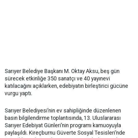
Sarıyer Belediye Başkanı M. Oktay Aksu, beş gün
sürecek etkinliğe 350 sanatçı ve 40 yayınevi
katılacağını açıklarken, edebiyatın birleştirici gücüne
vurgu yaptı.
Sarıyer Belediyesi’nin ev sahipliğinde düzenlenen
basın bilgilendirme toplantısında, 13. Uluslararası
Sarıyer Edebiyat Günleri’nin programı kamuoyuyla
paylaşıldı. Kireçburnu Güverte Sosyal Tesisleri’nde