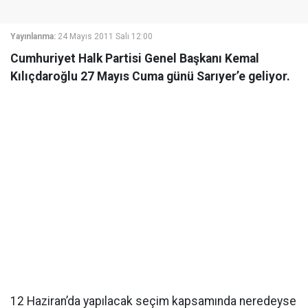
Yayınlanma:
24 Mayıs 2011 Salı 12:00
Cumhuriyet Halk Partisi Genel Başkanı Kemal
Kılıçdaroğlu 27 Mayıs Cuma günü Sarıyer’e geliyor.
12 Haziran’da yapılacak seçim kapsamında neredeyse