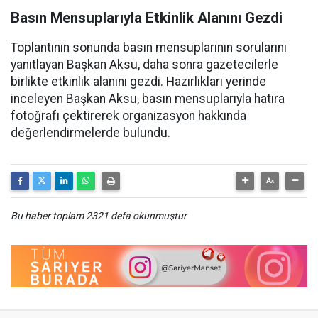
Basın Mensuplarıyla Etkinlik Alanını Gezdi
Toplantının sonunda basın mensuplarının sorularını
yanıtlayan Başkan Aksu, daha sonra gazetecilerle
birlikte etkinlik alanını gezdi. Hazırlıkları yerinde
inceleyen Başkan Aksu, basın mensuplarıyla hatıra
fotoğrafı çektirerek organizasyon hakkında
değerlendirmelerde bulundu.
Bu haber toplam 2321 defa okunmuştur