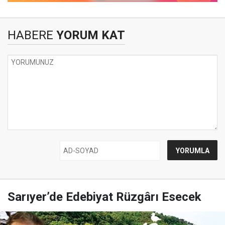
HABERE
YORUM KAT
Sarıyer’de Edebiyat Rüzgârı Esecek