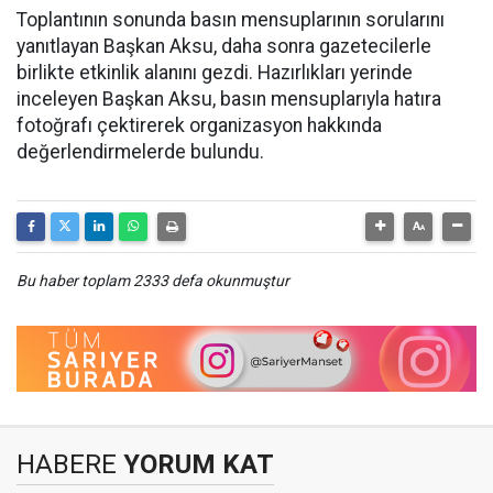
Toplantının sonunda basın mensuplarının sorularını
yanıtlayan Başkan Aksu, daha sonra gazetecilerle
birlikte etkinlik alanını gezdi. Hazırlıkları yerinde
inceleyen Başkan Aksu, basın mensuplarıyla hatıra
fotoğrafı çektirerek organizasyon hakkında
değerlendirmelerde bulundu.
Bu haber toplam 2333 defa okunmuştur
HABERE
YORUM KAT