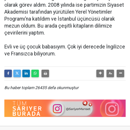
olarak görev aldım. 2008 yılında ise partimizin Siyaset
Akademisi tarafından yürütülen Yerel Yönetimler
Programı’na katıldım ve İstanbul üçüncüsü olarak
mezun oldum. Bu arada çeşitli kitapların dilimize
çevirilerini yaptım.
Evli ve üç çocuk babasıyım. Çok iyi derecede İngilizce
ve Fransızca biliyorum.
Bu haber toplam 26435 defa okunmuştur