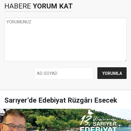
HABERE
YORUM KAT
Sarıyer’de Edebiyat Rüzgârı Esecek