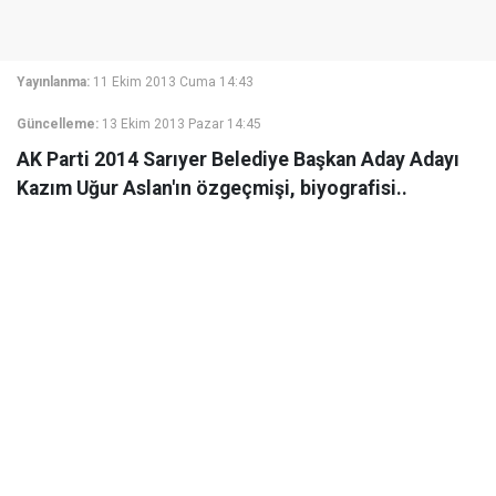
Yayınlanma:
11 Ekim 2013 Cuma 14:43
Güncelleme:
13 Ekim 2013 Pazar 14:45
AK Parti 2014 Sarıyer Belediye Başkan Aday Adayı
Kazım Uğur Aslan'ın özgeçmişi, biyografisi..