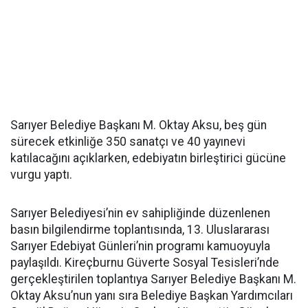
Sarıyer Belediye Başkanı M. Oktay Aksu, beş gün
sürecek etkinliğe 350 sanatçı ve 40 yayınevi
katılacağını açıklarken, edebiyatın birleştirici gücüne
vurgu yaptı.
Sarıyer Belediyesi’nin ev sahipliğinde düzenlenen
basın bilgilendirme toplantısında, 13. Uluslararası
Sarıyer Edebiyat Günleri’nin programı kamuoyuyla
paylaşıldı. Kireçburnu Güverte Sosyal Tesisleri’nde
gerçekleştirilen toplantıya Sarıyer Belediye Başkanı M.
Oktay Aksu’nun yanı sıra Belediye Başkan Yardımcıları