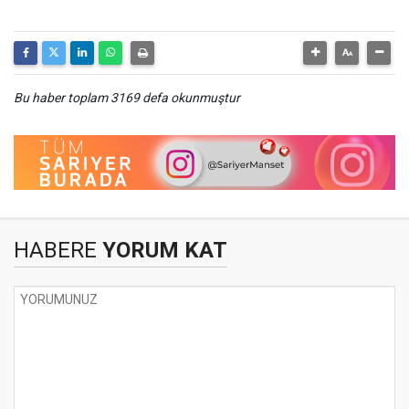
Bu haber toplam 3169 defa okunmuştur
HABERE
YORUM KAT