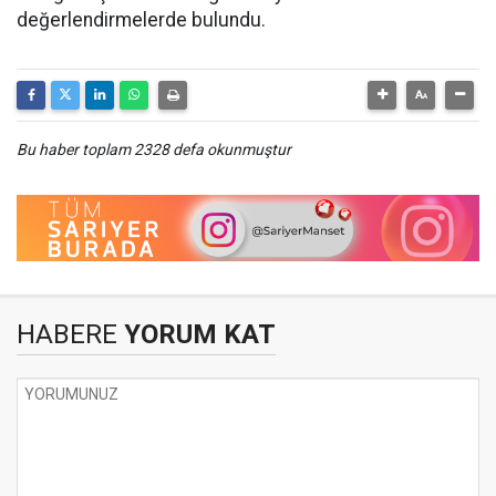
değerlendirmelerde bulundu.
Bu haber toplam 2328 defa okunmuştur
HABERE
YORUM KAT