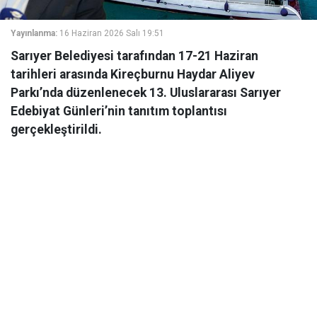
Yayınlanma:
16 Haziran 2026 Salı 19:51
Sarıyer Belediyesi tarafından 17-21 Haziran
tarihleri arasında Kireçburnu Haydar Aliyev
Parkı’nda düzenlenecek 13. Uluslararası Sarıyer
Edebiyat Günleri’nin tanıtım toplantısı
gerçekleştirildi.