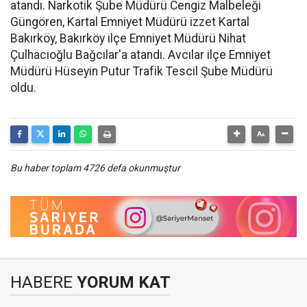
atandı. Narkotik Şube Müdürü Cengiz Malbeleği
Güngören, Kartal Emniyet Müdürü izzet Kartal
Bakırköy, Bakırköy ilçe Emniyet Müdürü Nihat
Çulhacıoğlu Bağcılar'a atandı. Avcılar ilçe Emniyet
Müdürü Hüseyin Putur Trafik Tescil Şube Müdürü
oldu.
Bu haber toplam 4726 defa okunmuştur
HABERE
YORUM KAT