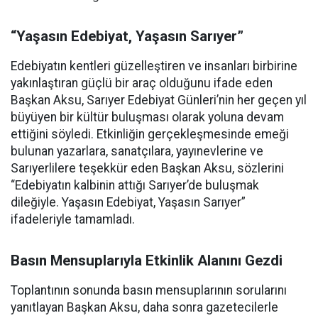
“Yaşasın Edebiyat, Yaşasın Sarıyer”
Edebiyatın kentleri güzelleştiren ve insanları birbirine
yakınlaştıran güçlü bir araç olduğunu ifade eden
Başkan Aksu, Sarıyer Edebiyat Günleri’nin her geçen yıl
büyüyen bir kültür buluşması olarak yoluna devam
ettiğini söyledi. Etkinliğin gerçekleşmesinde emeği
bulunan yazarlara, sanatçılara, yayınevlerine ve
Sarıyerlilere teşekkür eden Başkan Aksu, sözlerini
“Edebiyatın kalbinin attığı Sarıyer’de buluşmak
dileğiyle. Yaşasın Edebiyat, Yaşasın Sarıyer”
ifadeleriyle tamamladı.
Basın Mensuplarıyla Etkinlik Alanını Gezdi
Toplantının sonunda basın mensuplarının sorularını
yanıtlayan Başkan Aksu, daha sonra gazetecilerle