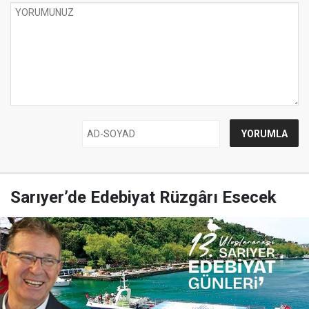
Sarıyer’de Edebiyat Rüzgârı Esecek