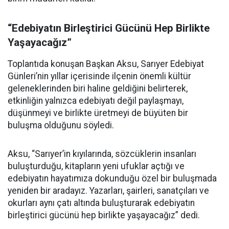
“Edebiyatın Birleştirici Gücünü Hep Birlikte
Yaşayacağız”
Toplantıda konuşan Başkan Aksu, Sarıyer Edebiyat
Günleri’nin yıllar içerisinde ilçenin önemli kültür
geleneklerinden biri haline geldiğini belirterek,
etkinliğin yalnızca edebiyatı değil paylaşmayı,
düşünmeyi ve birlikte üretmeyi de büyüten bir
buluşma olduğunu söyledi.
Aksu, “Sarıyer’in kıyılarında, sözcüklerin insanları
buluşturduğu, kitapların yeni ufuklar açtığı ve
edebiyatın hayatımıza dokunduğu özel bir buluşmada
yeniden bir aradayız. Yazarları, şairleri, sanatçıları ve
okurları aynı çatı altında buluşturarak edebiyatın
birleştirici gücünü hep birlikte yaşayacağız” dedi.