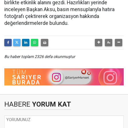
birlikte etkinlik alanını gezdi. Hazırlıkları yerinde
inceleyen Başkan Aksu, basın mensuplarıyla hatıra
fotoğrafı çektirerek organizasyon hakkında
değerlendirmelerde bulundu.
Bu haber toplam 2326 defa okunmuştur
HABERE
YORUM KAT