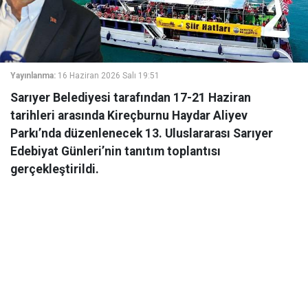
Yayınlanma:
16 Haziran 2026 Salı 19:51
Sarıyer Belediyesi tarafından 17-21 Haziran
tarihleri arasında Kireçburnu Haydar Aliyev
Parkı’nda düzenlenecek 13. Uluslararası Sarıyer
Edebiyat Günleri’nin tanıtım toplantısı
gerçekleştirildi.