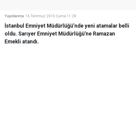
Yayınlanma:
16 Temmuz 2010 Cuma 11:28
İstanbul Emniyet Müdürlüğü’nde yeni atamalar belli
oldu. Sarıyer Emniyet Müdürlüğü'ne Ramazan
Emekli atandı.