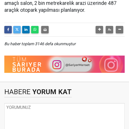
amaçlı salon, 2 bin metrekarelik arazi üzerinde 487
araçlık otopark yapılması planlanıyor.
Bu haber toplam 3146 defa okunmuştur
HABERE
YORUM KAT