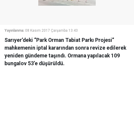
Yayınlanma:
08 Kasım 2017 Çarşamba 13:43
Sarıyer’deki “Park Orman Tabiat Parkı Projesi”
mahkemenin iptal kararından sonra revize edilerek
yeniden gündeme taşındı. Ormana yapılacak 109
bungalov 53’e düşürüldü.