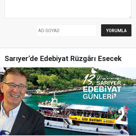
Sarıyer’de Edebiyat Rüzgârı Esecek