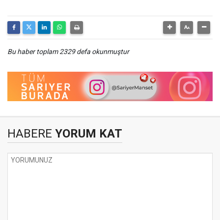
Bu haber toplam 2329 defa okunmuştur
HABERE
YORUM KAT