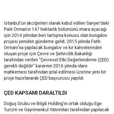
İstanbul'un akciğerleri olarak kabul edilen Sarıyer'deki
Park Orman'ın 147 hektarlık bölümünü imara açacağı
için 2014 yılından beri tartışma konusu olan bungalov
projesi yeniden gündeme geldi. 2015 yılında Fatih
Ormanı'na yapılacak bungalov ve kır kahvelerinden
oluşan proje için Çevre ve Şehircilik Bakanlığı
tarafından verilen “Çevresel Etki Değerlendirme (ÇED)
gerekli değildir” kararının 2016 yılında idare
mahkemesi tarafından iptal edilmesi üzerine yeni bir
proje hazırlanarak ÇED başvurusu yapıldı.
ÇED KAPSAMI DARALTILDI
Doğuş Grubu ve Bilgili Holding'in ortak olduğu Ege
Turizm ve Gayrimenkul Yatırımları tarafından yapılacak