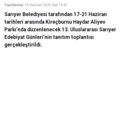
Yayınlanma:
16 Haziran 2026 Salı 19:51
Sarıyer Belediyesi tarafından 17-21 Haziran
tarihleri arasında Kireçburnu Haydar Aliyev
Parkı’nda düzenlenecek 13. Uluslararası Sarıyer
Edebiyat Günleri’nin tanıtım toplantısı
gerçekleştirildi.