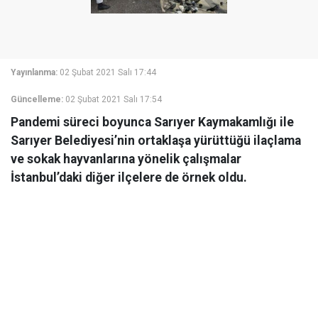
Yayınlanma:
02 Şubat 2021 Salı 17:44
Güncelleme:
02 Şubat 2021 Salı 17:54
Pandemi süreci boyunca Sarıyer Kaymakamlığı ile
Sarıyer Belediyesi’nin ortaklaşa yürüttüğü ilaçlama
ve sokak hayvanlarına yönelik çalışmalar
İstanbul’daki diğer ilçelere de örnek oldu.