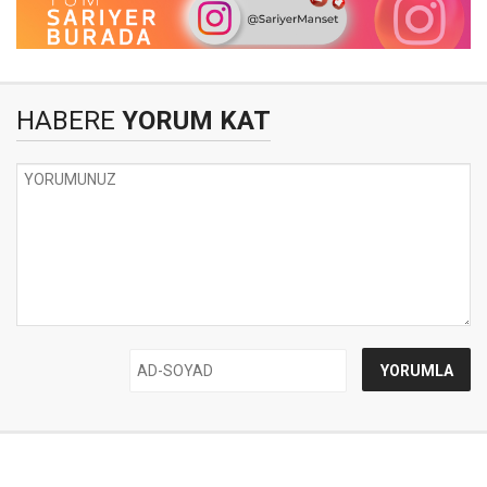
HABERE
YORUM KAT