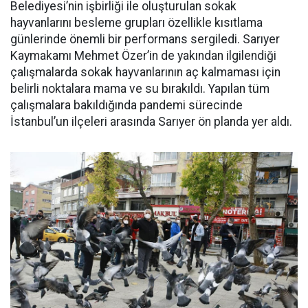
Belediyesi’nin işbirliği ile oluşturulan sokak
hayvanlarını besleme grupları özellikle kısıtlama
günlerinde önemli bir performans sergiledi. Sarıyer
Kaymakamı Mehmet Özer’in de yakından ilgilendiği
çalışmalarda sokak hayvanlarının aç kalmaması için
belirli noktalara mama ve su bırakıldı. Yapılan tüm
çalışmalara bakıldığında pandemi sürecinde
İstanbul’un ilçeleri arasında Sarıyer ön planda yer aldı.