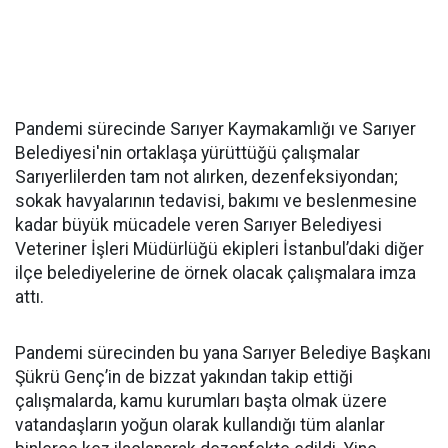
Pandemi sürecinde Sarıyer Kaymakamlığı ve Sarıyer
Belediyesi'nin ortaklaşa yürüttüğü çalışmalar
Sarıyerlilerden tam not alırken, dezenfeksiyondan;
sokak havyalarının tedavisi, bakımı ve beslenmesine
kadar büyük mücadele veren Sarıyer Belediyesi
Veteriner İşleri Müdürlüğü ekipleri İstanbul’daki diğer
ilçe belediyelerine de örnek olacak çalışmalara imza
attı.
Pandemi sürecinden bu yana Sarıyer Belediye Başkanı
Şükrü Genç’in de bizzat yakından takip ettiği
çalışmalarda, kamu kurumları başta olmak üzere
vatandaşların yoğun olarak kullandığı tüm alanlar