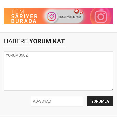
HABERE
YORUM KAT