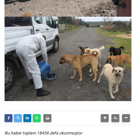
Bu haber toplam 18456 defa okunmuştur