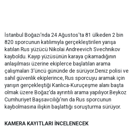
İstanbul Boğazı'nda 24 Ağustos'ta 81 ülkeden 2 bin
820 sporcunun katılımıyla gerçekleştirilen yarışa
katılan Rus yüzücü Nikolai Andreevich Svechnikov
kayboldu. Kayıp yüzüsünün karaya çıkamadığının
anlaşılması üzerine ekiplerce başlatılan arama
çalışmaları 3'üncü gününde de sürüyor.Deniz polisi ve
sahil güvenlik ekiplerince, Rus sporcuyu aramak için
yarışın gerçekleştiği Kanlıca-Kuruçeşme alanı başta
olmak üzere Boğaz'da ayrıntılı arama yapılıyor.Beykoz
Cumhuriyet Başsavcılığı'nın da Rus sporcunun
kaybolmasına ilişkin başlattığı soruşturma sürüyor.
KAMERA KAYITLARI İNCELENECEK