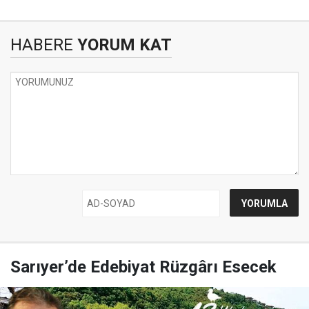
HABERE
YORUM KAT
Sarıyer’de Edebiyat Rüzgârı Esecek