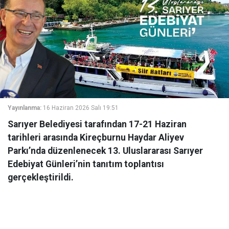
Yayınlanma:
16 Haziran 2026 Salı 19:51
Sarıyer Belediyesi tarafından 17-21 Haziran
tarihleri arasında Kireçburnu Haydar Aliyev
Parkı’nda düzenlenecek 13. Uluslararası Sarıyer
Edebiyat Günleri’nin tanıtım toplantısı
gerçekleştirildi.