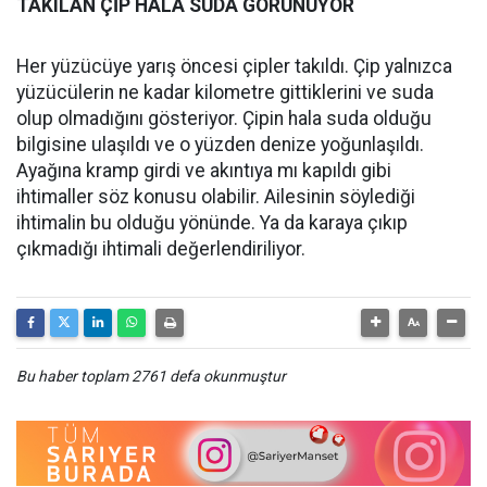
TAKILAN ÇİP HALA SUDA GÖRÜNÜYOR
Her yüzücüye yarış öncesi çipler takıldı. Çip yalnızca
yüzücülerin ne kadar kilometre gittiklerini ve suda
olup olmadığını gösteriyor. Çipin hala suda olduğu
bilgisine ulaşıldı ve o yüzden denize yoğunlaşıldı.
Ayağına kramp girdi ve akıntıya mı kapıldı gibi
ihtimaller söz konusu olabilir. Ailesinin söylediği
ihtimalin bu olduğu yönünde. Ya da karaya çıkıp
çıkmadığı ihtimali değerlendiriliyor.
Bu haber toplam 2761 defa okunmuştur