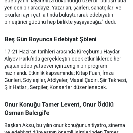
edebiyatın hayatımıza dokunduğu özel bir buluşmada
yeniden bir aradayız. Yazarları, şairleri, sanatçıları ve
okurları aynı çatı altında buluşturarak edebiyatın
birleştirici gücünü hep birlikte yaşayacağız” dedi.
Beş Gün Boyunca Edebiyat Şöleni
17-21 Haziran tarihleri arasında Kireçburnu Haydar
Aliyev Parkı’nda gerçekleştirilecek etkinliklerde her
yaştan edebiyatsever için zengin bir program
hazırlandı. Etkinlik kapsamında; Kitap Fuarı, İmza
Günleri, Söyleşiler, Atölyeler, Masal Çadırı, Şiir Teknesi,
Şiir Hatları, Sergiler, Konserler düzenlenecek.
Onur Konuğu Tamer Levent, Onur Ödülü
Osman Balcıgil’e
Başkan Aksu, bu yılın onur konuğunun tiyatro, sinema
ve edebiyat dünyasının önemli isimlerinden Tamer