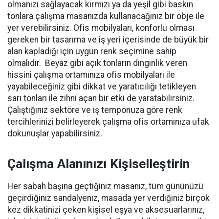
olmanızı sağlayacak kırmızı ya da yeşil gibi baskın
tonlara çalışma masanızda kullanacağınız bir obje ile
yer verebilirsiniz. Ofis mobilyaları, konforlu olması
gereken bir tasarıma ve iş yeri içerisinde de büyük bir
alan kapladığı için uygun renk seçimine sahip
olmalıdır. Beyaz gibi açık tonların dinginlik veren
hissini çalışma ortamınıza ofis mobilyaları ile
yayabileceğiniz gibi dikkat ve yaratıcılığı tetikleyen
sarı tonları ile zihni açan bir etki de yaratabilirsiniz.
Çalıştığınız sektöre ve iş temponuza göre renk
tercihlerinizi belirleyerek çalışma ofis ortamınıza ufak
dokunuşlar yapabilirsiniz.
Çalışma Alanınızı Kişiselleştirin
Her sabah başına geçtiğiniz masanız, tüm gününüzü
geçirdiğiniz sandalyeniz, masada yer verdiğiniz birçok
kez dikkatinizi çeken kişisel eşya ve aksesuarlarınız,