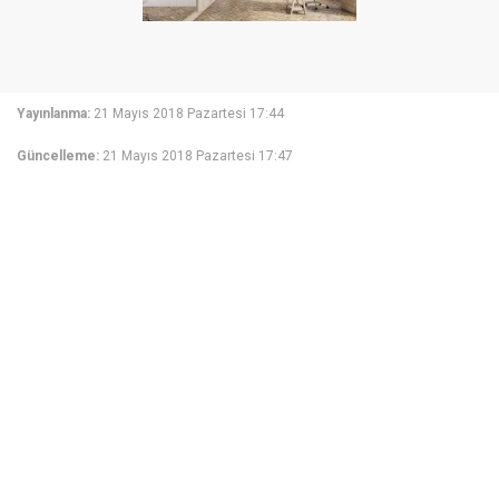
Yayınlanma:
21 Mayıs 2018 Pazartesi 17:44
Güncelleme:
21 Mayıs 2018 Pazartesi 17:47