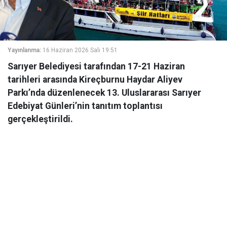
Yayınlanma:
16 Haziran 2026 Salı 19:51
Sarıyer Belediyesi tarafından 17-21 Haziran
tarihleri arasında Kireçburnu Haydar Aliyev
Parkı’nda düzenlenecek 13. Uluslararası Sarıyer
Edebiyat Günleri’nin tanıtım toplantısı
gerçekleştirildi.