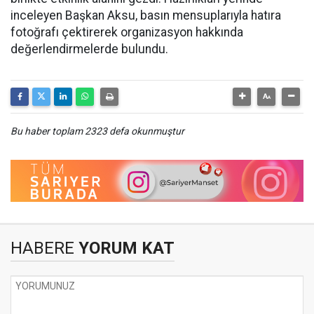
inceleyen Başkan Aksu, basın mensuplarıyla hatıra
fotoğrafı çektirerek organizasyon hakkında
değerlendirmelerde bulundu.
Bu haber toplam 2323 defa okunmuştur
HABERE
YORUM KAT