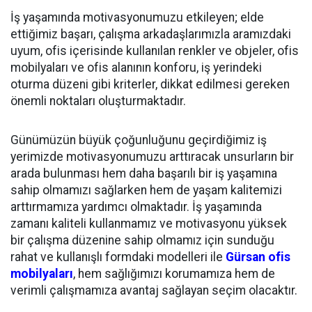
İş yaşamında motivasyonumuzu etkileyen; elde
ettiğimiz başarı, çalışma arkadaşlarımızla aramızdaki
uyum, ofis içerisinde kullanılan renkler ve objeler, ofis
mobilyaları ve ofis alanının konforu, iş yerindeki
oturma düzeni gibi kriterler, dikkat edilmesi gereken
önemli noktaları oluşturmaktadır.
Günümüzün büyük çoğunluğunu geçirdiğimiz iş
yerimizde motivasyonumuzu arttıracak unsurların bir
arada bulunması hem daha başarılı bir iş yaşamına
sahip olmamızı sağlarken hem de yaşam kalitemizi
arttırmamıza yardımcı olmaktadır. İş yaşamında
zamanı kaliteli kullanmamız ve motivasyonu yüksek
bir çalışma düzenine sahip olmamız için sunduğu
rahat ve kullanışlı formdaki modelleri ile
Gürsan ofis
mobilyaları
, hem sağlığımızı korumamıza hem de
verimli çalışmamıza avantaj sağlayan seçim olacaktır.