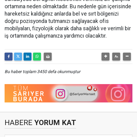
ortamına neden olmaktadır. Bu nedenle gün içerisinde
hareketsiz kaldığınız anlarda bel ve sırt bölgenizi
doğru pozisyonda tutmanızı sağlayacak ofis
mobilyaları, fizyolojik olarak daha sağlıklı ve verimli bir
iş ortamında çalışmanıza yardımcı olacaktır.
Bu haber toplam 3450 defa okunmuştur
HABERE
YORUM KAT