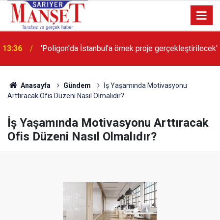
13:36
'Poligon'da İstanbul'a örnek proje gerçekleştirilecek'
Anasayfa
Gündem
İş Yaşamında Motivasyonu
Arttıracak Ofis Düzeni Nasıl Olmalıdır?
İş Yaşamında Motivasyonu Arttıracak
Ofis Düzeni Nasıl Olmalıdır?