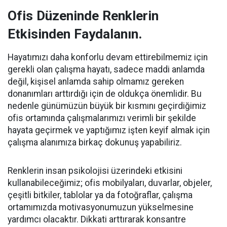
Ofis Düzeninde Renklerin
Etkisinden Faydalanın.
Hayatımızı daha konforlu devam ettirebilmemiz için
gerekli olan çalışma hayatı, sadece maddi anlamda
değil, kişisel anlamda sahip olmamız gereken
donanımları arttırdığı için de oldukça önemlidir. Bu
nedenle günümüzün büyük bir kısmını geçirdiğimiz
ofis ortamında çalışmalarımızı verimli bir şekilde
hayata geçirmek ve yaptığımız işten keyif almak için
çalışma alanımıza birkaç dokunuş yapabiliriz.
Renklerin insan psikolojisi üzerindeki etkisini
kullanabileceğimiz; ofis mobilyaları, duvarlar, objeler,
çeşitli bitkiler, tablolar ya da fotoğraflar, çalışma
ortamımızda motivasyonumuzun yükselmesine
yardımcı olacaktır. Dikkati arttırarak konsantre