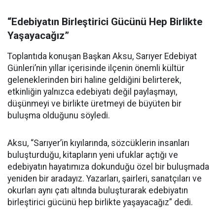
“Edebiyatın Birleştirici Gücünü Hep Birlikte
Yaşayacağız”
Toplantıda konuşan Başkan Aksu, Sarıyer Edebiyat
Günleri’nin yıllar içerisinde ilçenin önemli kültür
geleneklerinden biri haline geldiğini belirterek,
etkinliğin yalnızca edebiyatı değil paylaşmayı,
düşünmeyi ve birlikte üretmeyi de büyüten bir
buluşma olduğunu söyledi.
Aksu, “Sarıyer’in kıyılarında, sözcüklerin insanları
buluşturduğu, kitapların yeni ufuklar açtığı ve
edebiyatın hayatımıza dokunduğu özel bir buluşmada
yeniden bir aradayız. Yazarları, şairleri, sanatçıları ve
okurları aynı çatı altında buluşturarak edebiyatın
birleştirici gücünü hep birlikte yaşayacağız” dedi.