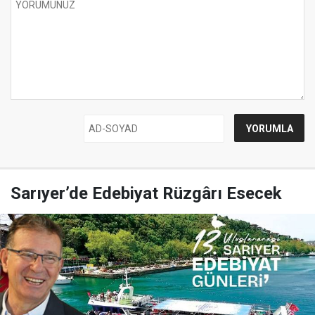
Sarıyer’de Edebiyat Rüzgârı Esecek