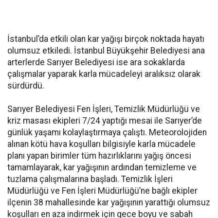
İstanbul’da etkili olan kar yağışı birçok noktada hayatı
olumsuz etkiledi. İstanbul Büyükşehir Belediyesi ana
arterlerde Sarıyer Belediyesi ise ara sokaklarda
çalışmalar yaparak karla mücadeleyi aralıksız olarak
sürdürdü.
Sarıyer Belediyesi Fen İşleri, Temizlik Müdürlüğü ve
kriz masası ekipleri 7/24 yaptığı mesai ile Sarıyer’de
günlük yaşamı kolaylaştırmaya çalıştı. Meteorolojiden
alınan kötü hava koşulları bilgisiyle karla mücadele
planı yapan birimler tüm hazırlıklarını yağış öncesi
tamamlayarak, kar yağışının ardından temizleme ve
tuzlama çalışmalarına başladı. Temizlik İşleri
Müdürlüğü ve Fen İşleri Müdürlüğü’ne bağlı ekipler
ilçenin 38 mahallesinde kar yağışının yarattığı olumsuz
koşulları en aza indirmek için gece boyu ve sabah