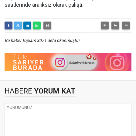
saatlerinde aralıksız olarak çalıştı.
Bu haber toplam 3071 defa okunmuştur
HABERE
YORUM KAT