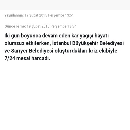
Yayınlanma:
19 Şubat 2015 Perşembe 13:51
Güncelleme:
19 Şubat 2015 Perşembe 13:54
İki gün boyunca devam eden kar yağışı hayatı
olumsuz etkilerken, İstanbul Büyükşehir Belediyesi
ve Sarıyer Belediyesi oluşturdukları kriz ekibiyle
7/24 mesai harcadı.