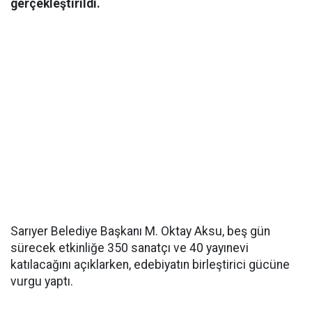
gerçekleştirildi.
Sarıyer Belediye Başkanı M. Oktay Aksu, beş gün
sürecek etkinliğe 350 sanatçı ve 40 yayınevi
katılacağını açıklarken, edebiyatın birleştirici gücüne
vurgu yaptı.