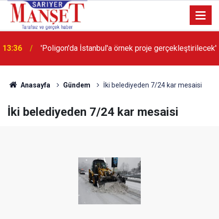
13:36
'Poligon'da İstanbul'a örnek proje gerçekleştirilecek'
Anasayfa
Gündem
İki belediyeden 7/24 kar mesaisi
İki belediyeden 7/24 kar mesaisi