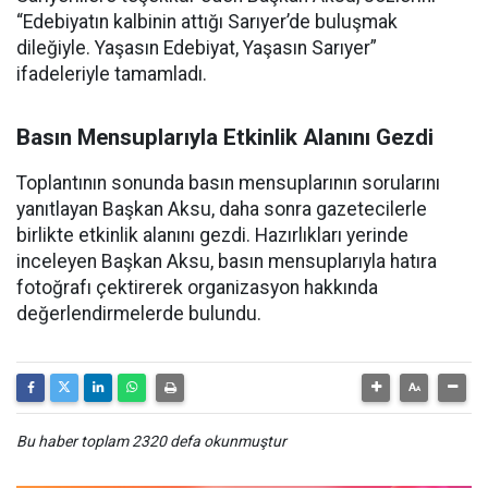
“Edebiyatın kalbinin attığı Sarıyer’de buluşmak
dileğiyle. Yaşasın Edebiyat, Yaşasın Sarıyer”
ifadeleriyle tamamladı.
Basın Mensuplarıyla Etkinlik Alanını Gezdi
Toplantının sonunda basın mensuplarının sorularını
yanıtlayan Başkan Aksu, daha sonra gazetecilerle
birlikte etkinlik alanını gezdi. Hazırlıkları yerinde
inceleyen Başkan Aksu, basın mensuplarıyla hatıra
fotoğrafı çektirerek organizasyon hakkında
değerlendirmelerde bulundu.
Bu haber toplam 2320 defa okunmuştur