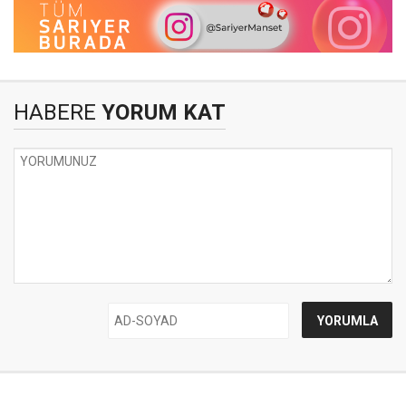
HABERE
YORUM KAT