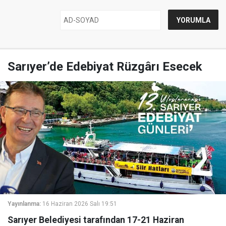
Sarıyer’de Edebiyat Rüzgârı Esecek
Yayınlanma:
16 Haziran 2026 Salı 19:51
Sarıyer Belediyesi tarafından 17-21 Haziran