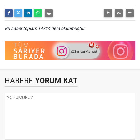
Bu haber toplam 14724 defa okunmuştur
HABERE
YORUM KAT