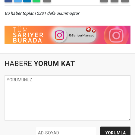
Bu haber toplam 2331 defa okunmuştur
HABERE
YORUM KAT