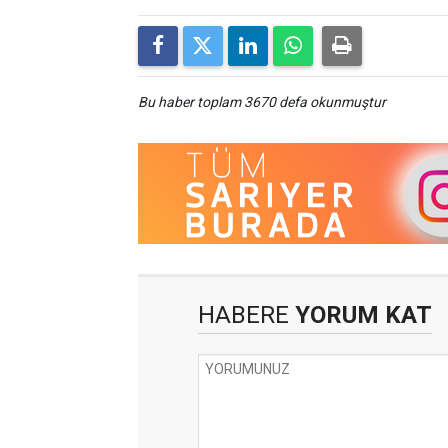
Bu haber toplam 3670 defa okunmuştur
HABERE
YORUM KAT