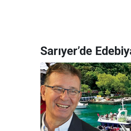
Sarıyer’de Edebi