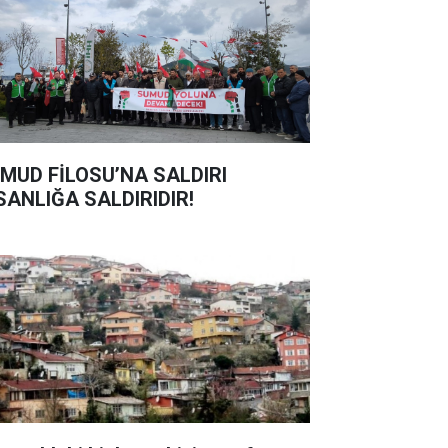
MUD FİLOSU’NA SALDIRI
SANLIĞA SALDIRIDIR!