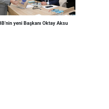
BB'nin yeni Başkanı Oktay Aksu