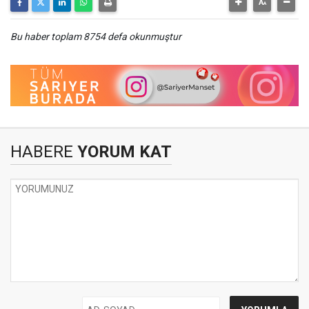
Bu haber toplam 8754 defa okunmuştur
HABERE
YORUM KAT