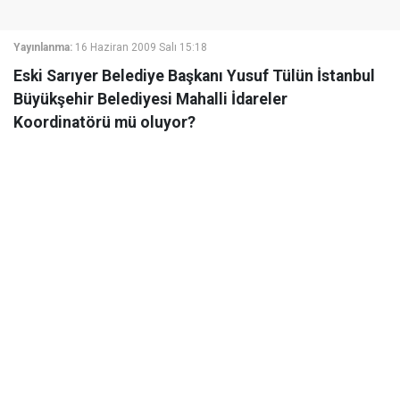
Yayınlanma:
16 Haziran 2009 Salı 15:18
Eski Sarıyer Belediye Başkanı Yusuf Tülün İstanbul
Büyükşehir Belediyesi Mahalli İdareler
Koordinatörü mü oluyor?