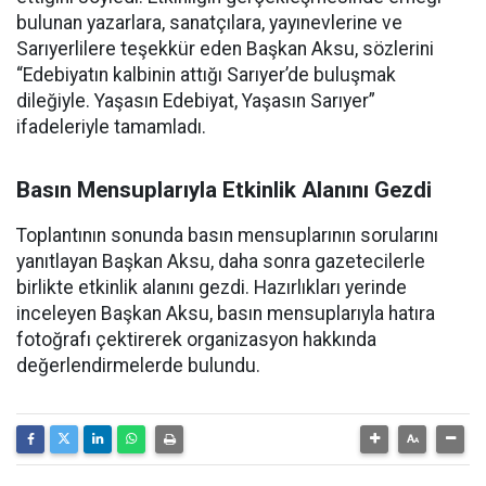
bulunan yazarlara, sanatçılara, yayınevlerine ve
Sarıyerlilere teşekkür eden Başkan Aksu, sözlerini
“Edebiyatın kalbinin attığı Sarıyer’de buluşmak
dileğiyle. Yaşasın Edebiyat, Yaşasın Sarıyer”
ifadeleriyle tamamladı.
Basın Mensuplarıyla Etkinlik Alanını Gezdi
Toplantının sonunda basın mensuplarının sorularını
yanıtlayan Başkan Aksu, daha sonra gazetecilerle
birlikte etkinlik alanını gezdi. Hazırlıkları yerinde
inceleyen Başkan Aksu, basın mensuplarıyla hatıra
fotoğrafı çektirerek organizasyon hakkında
değerlendirmelerde bulundu.