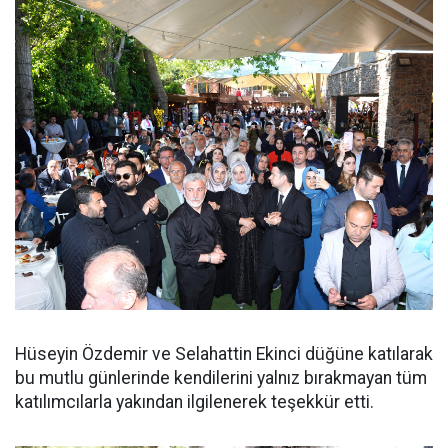
Hüseyin Özdemir ve Selahattin Ekinci düğüne katılarak
bu mutlu günlerinde kendilerini yalnız bırakmayan tüm
katılımcılarla yakından ilgilenerek teşekkür etti.