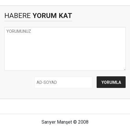
HABERE
YORUM KAT
Sarıyer Manşet © 2008