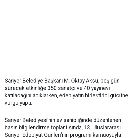
Sarıyer Belediye Başkanı M. Oktay Aksu, beş gün
sürecek etkinliğe 350 sanatçı ve 40 yayınevi
katılacağını açıklarken, edebiyatın birleştirici gücüne
vurgu yaptı.
Sarıyer Belediyesi’nin ev sahipliğinde düzenlenen
basın bilgilendirme toplantısında, 13. Uluslararası
Sarıyer Edebiyat Günleri’nin programı kamuoyuyla