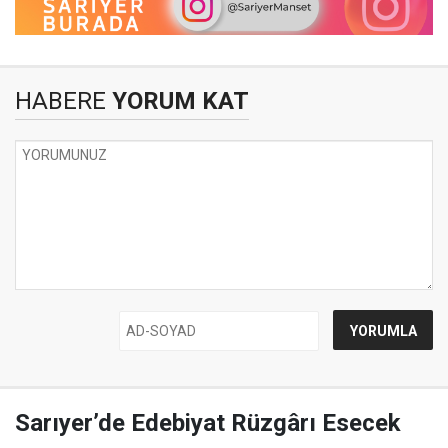
HABERE
YORUM KAT
Sarıyer’de Edebiyat Rüzgârı Esecek