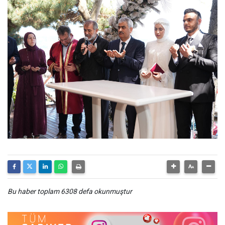
Bu haber toplam 6308 defa okunmuştur