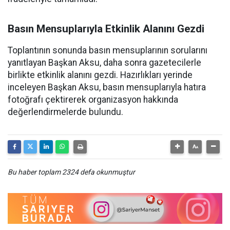
Basın Mensuplarıyla Etkinlik Alanını Gezdi
Toplantının sonunda basın mensuplarının sorularını
yanıtlayan Başkan Aksu, daha sonra gazetecilerle
birlikte etkinlik alanını gezdi. Hazırlıkları yerinde
inceleyen Başkan Aksu, basın mensuplarıyla hatıra
fotoğrafı çektirerek organizasyon hakkında
değerlendirmelerde bulundu.
Bu haber toplam 2324 defa okunmuştur