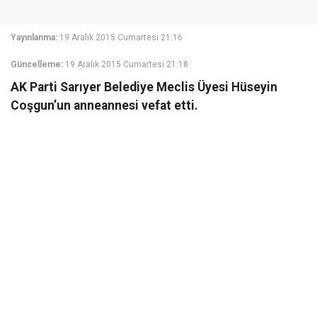
Yayınlanma:
19 Aralık 2015 Cumartesi 21:16
Güncelleme:
19 Aralık 2015 Cumartesi 21:18
AK Parti Sarıyer Belediye Meclis Üyesi Hüseyin
Coşgun’un anneannesi vefat etti.