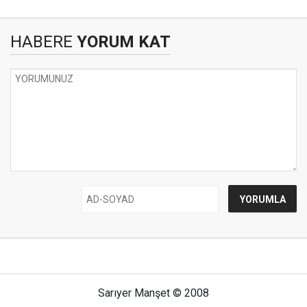
HABERE
YORUM KAT
Sarıyer Manşet © 2008