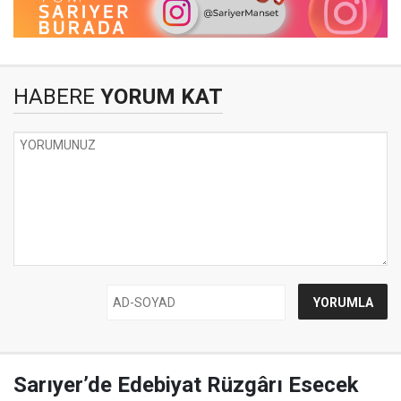
HABERE
YORUM KAT
Sarıyer’de Edebiyat Rüzgârı Esecek