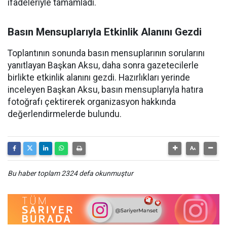
ifadeleriyle tamamladı.
Basın Mensuplarıyla Etkinlik Alanını Gezdi
Toplantının sonunda basın mensuplarının sorularını
yanıtlayan Başkan Aksu, daha sonra gazetecilerle
birlikte etkinlik alanını gezdi. Hazırlıkları yerinde
inceleyen Başkan Aksu, basın mensuplarıyla hatıra
fotoğrafı çektirerek organizasyon hakkında
değerlendirmelerde bulundu.
Bu haber toplam 2324 defa okunmuştur