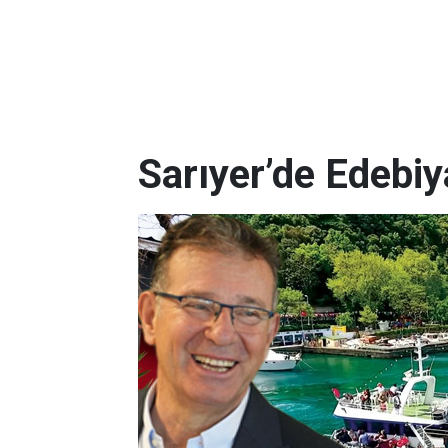
Sarıyer’de Edebi