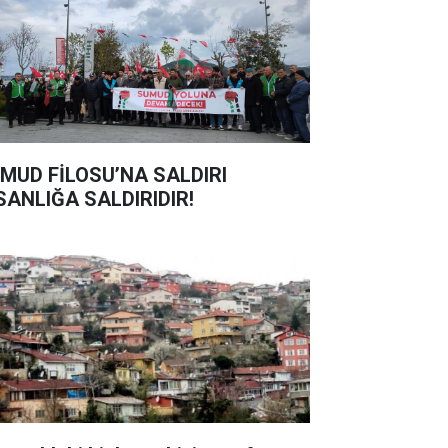
MUD FİLOSU’NA SALDIRI
SANLIĞA SALDIRIDIR!