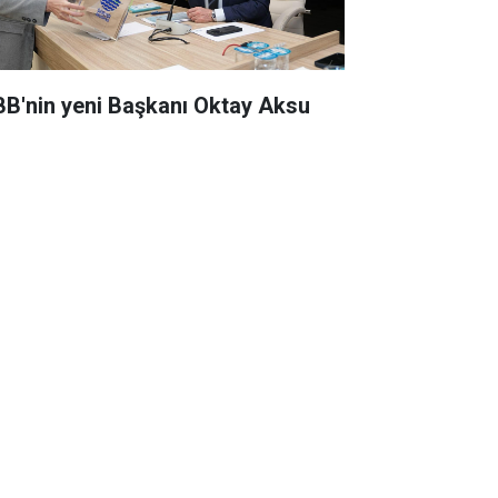
BB'nin yeni Başkanı Oktay Aksu