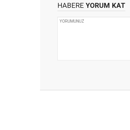
HABERE
YORUM KAT