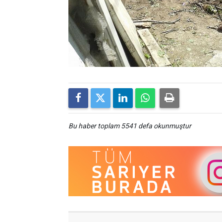
Bu haber toplam 5541 defa okunmuştur