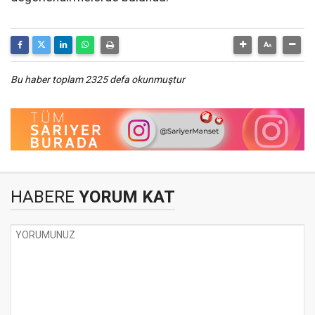
Bu haber toplam 2325 defa okunmuştur
HABERE
YORUM KAT