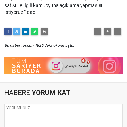
satışı ile ilgili kamuoyuna açıklama yapmasını
istiyoruz." dedi.
Bu haber toplam 4825 defa okunmuştur
HABERE
YORUM KAT