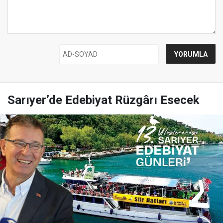
Sarıyer’de Edebiyat Rüzgârı Esecek