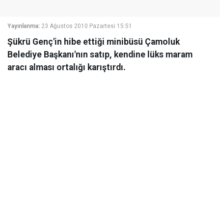
Yayınlanma:
23 Ağustos 2010 Pazartesi 15:51
Şükrü Genç'in hibe ettiği minibüsü Çamoluk
Belediye Başkanı'nın satıp, kendine lüks maram
aracı alması ortalığı karıştırdı.