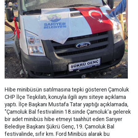
Hibe minibüsün satılmasına tepki gösteren Çamoluk
CHP İlçe Teşkilatı, konuyla ilgili aynı siteye açıklama
yaptı. İlçe Başkanı Mustafa Tatar yaptığı açıklamada,
"Çamoluk Bal festivalinin 18.sinde Çamoluk'a gelerek
bir adet minibüs hibe etmeyi taahhüt eden Sarıyer
Belediye Başkanı Şükrü Genç, 19. Çamoluk Bal
festivalinde, sıfır km. Ford Minibüs alarak bu