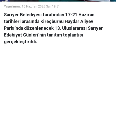
Yayınlanma:
16 Haziran 2026 Salı 19:51
Sarıyer Belediyesi tarafından 17-21 Haziran
tarihleri arasında Kireçburnu Haydar Aliyev
Parkı’nda düzenlenecek 13. Uluslararası Sarıyer
Edebiyat Günleri’nin tanıtım toplantısı
gerçekleştirildi.