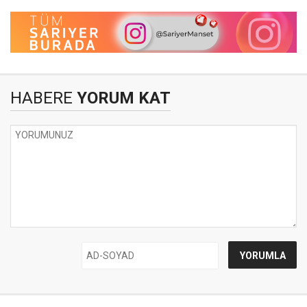
HABERE
YORUM KAT