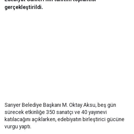
gerçekleştirildi.
Sarıyer Belediye Başkanı M. Oktay Aksu, beş gün
sürecek etkinliğe 350 sanatçı ve 40 yayınevi
katılacağını açıklarken, edebiyatın birleştirici gücüne
vurgu yaptı.