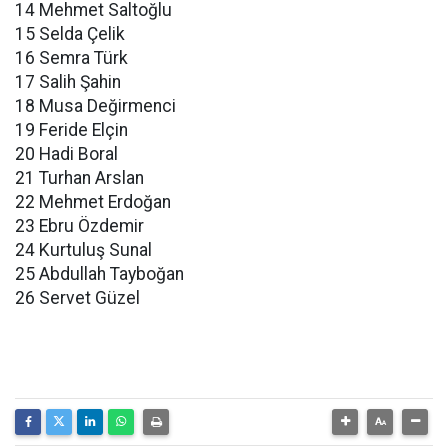
14 Mehmet Saltoğlu
15 Selda Çelik
16 Semra Türk
17 Salih Şahin
18 Musa Değirmenci
19 Feride Elçin
20 Hadi Boral
21 Turhan Arslan
22 Mehmet Erdoğan
23 Ebru Özdemir
24 Kurtuluş Sunal
25 Abdullah Tayboğan
26 Servet Güzel