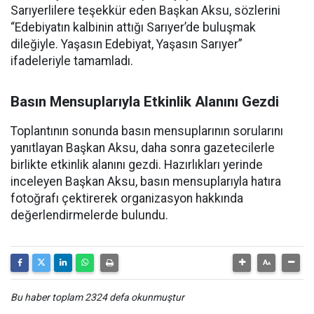
Sarıyerlilere teşekkür eden Başkan Aksu, sözlerini
“Edebiyatın kalbinin attığı Sarıyer’de buluşmak
dileğiyle. Yaşasın Edebiyat, Yaşasın Sarıyer”
ifadeleriyle tamamladı.
Basın Mensuplarıyla Etkinlik Alanını Gezdi
Toplantının sonunda basın mensuplarının sorularını
yanıtlayan Başkan Aksu, daha sonra gazetecilerle
birlikte etkinlik alanını gezdi. Hazırlıkları yerinde
inceleyen Başkan Aksu, basın mensuplarıyla hatıra
fotoğrafı çektirerek organizasyon hakkında
değerlendirmelerde bulundu.
Bu haber toplam 2324 defa okunmuştur