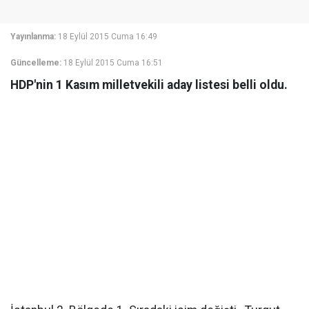
Yayınlanma:
18 Eylül 2015 Cuma 16:49
Güncelleme:
18 Eylül 2015 Cuma 16:51
HDP'nin 1 Kasım milletvekili aday listesi belli oldu.