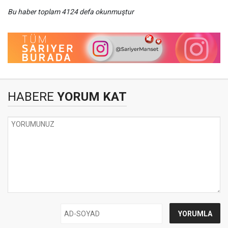
Bu haber toplam 4124 defa okunmuştur
HABERE
YORUM KAT