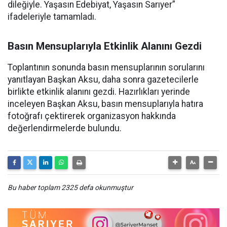
dileğiyle. Yaşasın Edebiyat, Yaşasın Sarıyer”
ifadeleriyle tamamladı.
Basın Mensuplarıyla Etkinlik Alanını Gezdi
Toplantının sonunda basın mensuplarının sorularını
yanıtlayan Başkan Aksu, daha sonra gazetecilerle
birlikte etkinlik alanını gezdi. Hazırlıkları yerinde
inceleyen Başkan Aksu, basın mensuplarıyla hatıra
fotoğrafı çektirerek organizasyon hakkında
değerlendirmelerde bulundu.
Bu haber toplam 2325 defa okunmuştur