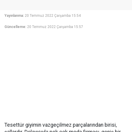
Yayınlanma:
20 Temmuz 2022 Çarşamba 15:54
Güncelleme:
20 Temmuz 2022 Çarşamba 15:57
Tesettür giyimin vazgeçilmez parçalarından birisi,