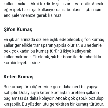
kullanılmalıdır. Aksi takdirde şala zarar verebilir. Ancak
eğer ipek hazır şal kullanıyorsanız bunların hiçbiri için
endişelenmenize gerek kalmaz.
Şifon Kumaş
En şık anlarınızda sizlere eşlik edebilecek şifon kumaş
şallar genellikle transparan yapıda olurlar. Bu nedenle
pek çok kadın bu kumaş türünü ikiye katlayarak
kullanmaktadır. Ek olarak, şık bir bone ile de rahatlıkla
kombinleyebilirsiniz.
Keten Kumaş
Bu kumaş türü diğerlerine göre daha sert bir yapıya
sahiptir. Dolayısıyla keten kumaştan üretilen şalların
bağlaması da daha kolaydır. Ancak çok çabuk bozulup
kırışabilir. Bu yüzden ütü gerektiren bir kumaş türüdür.