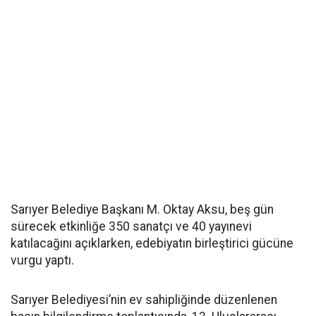
Sarıyer Belediye Başkanı M. Oktay Aksu, beş gün
sürecek etkinliğe 350 sanatçı ve 40 yayınevi
katılacağını açıklarken, edebiyatın birleştirici gücüne
vurgu yaptı.
Sarıyer Belediyesi’nin ev sahipliğinde düzenlenen