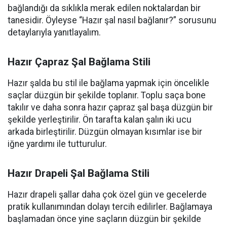
bağlandığı da sıklıkla merak edilen noktalardan bir
tanesidir. Öyleyse “Hazır şal nasıl bağlanır?” sorusunu
detaylarıyla yanıtlayalım.
Hazır Çapraz Şal Bağlama Stili
Hazır şalda bu stil ile bağlama yapmak için öncelikle
saçlar düzgün bir şekilde toplanır. Toplu saça bone
takılır ve daha sonra hazır çapraz şal başa düzgün bir
şekilde yerleştirilir. Ön tarafta kalan şalın iki ucu
arkada birleştirilir. Düzgün olmayan kısımlar ise bir
iğne yardımı ile tutturulur.
Hazır Drapeli Şal Bağlama Stili
Hazır drapeli şallar daha çok özel gün ve gecelerde
pratik kullanımından dolayı tercih edilirler. Bağlamaya
başlamadan önce yine saçların düzgün bir şekilde