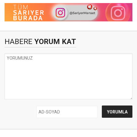
HABERE
YORUM KAT