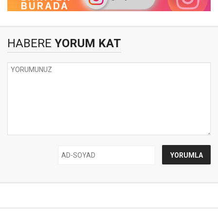
HABERE
YORUM KAT