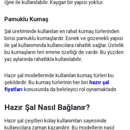
İğne ile kullanılabilir. Kaygan bir yapısı yoktur.
Pamuklu Kumaş
Şal üretiminde kullanılan en rahat kumaş türlerinden
birisi pamuklu kumaşlardır. Esnek ve gözenekli yapısı
ile şal kullanımında kullanıcılara rahatlık sağlar. Üstelik
bu kumaşların teri emme özelliği de vardır. Bu yüzden
yaz aylarında rahatlıkla kullanılabilir.
Hazır şal modellerinde kullanılan kumaş türleri bu
şekildedir. Bu kumaş türlerinin her biri
hazır şal
fiyatları
konusunda da belirleyici rol oynamaktadır.
Hazır Şal Nasıl Bağlanır?
Hazır şal çeşitleri kolay kullanımları sayesinde
kullanıcılara zaman kazandırır. Bu modellerin nasıl