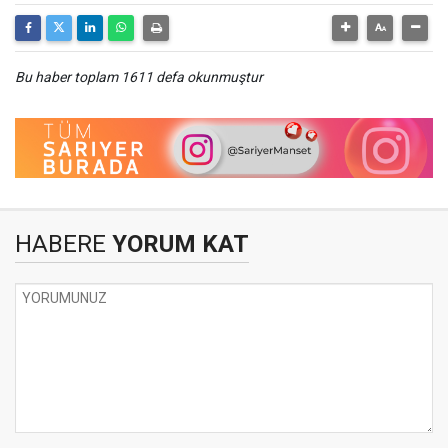
Bu haber toplam 1611 defa okunmuştur
HABERE
YORUM KAT