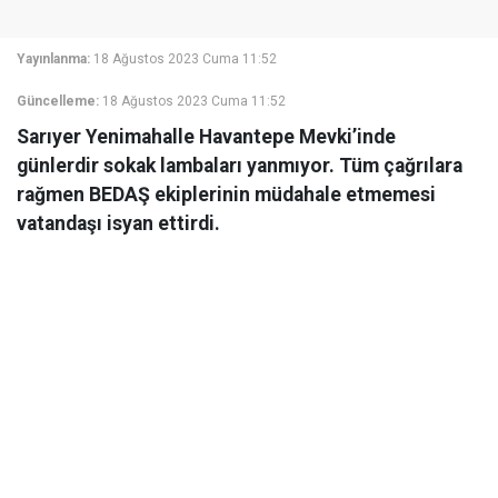
Yayınlanma:
18 Ağustos 2023 Cuma 11:52
Güncelleme:
18 Ağustos 2023 Cuma 11:52
Sarıyer Yenimahalle Havantepe Mevki’inde
günlerdir sokak lambaları yanmıyor. Tüm çağrılara
rağmen BEDAŞ ekiplerinin müdahale etmemesi
vatandaşı isyan ettirdi.