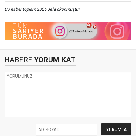
Bu haber toplam 2325 defa okunmuştur
HABERE
YORUM KAT