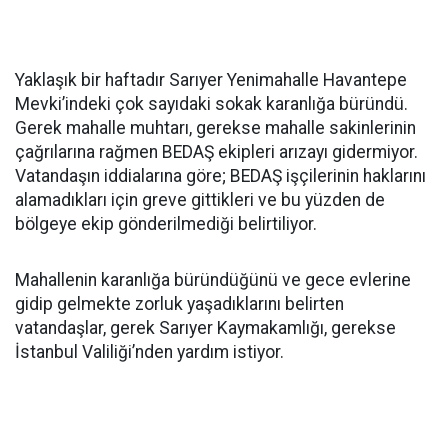
Yaklaşık bir haftadır Sarıyer Yenimahalle Havantepe
Mevki’indeki çok sayıdaki sokak karanlığa büründü.
Gerek mahalle muhtarı, gerekse mahalle sakinlerinin
çağrılarına rağmen BEDAŞ ekipleri arızayı gidermiyor.
Vatandaşın iddialarına göre; BEDAŞ işçilerinin haklarını
alamadıkları için greve gittikleri ve bu yüzden de
bölgeye ekip gönderilmediği belirtiliyor.
Mahallenin karanlığa büründüğünü ve gece evlerine
gidip gelmekte zorluk yaşadıklarını belirten
vatandaşlar, gerek Sarıyer Kaymakamlığı, gerekse
İstanbul Valiliği’nden yardım istiyor.