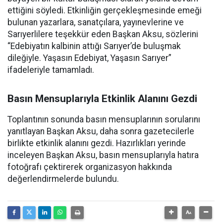
ettiğini söyledi. Etkinliğin gerçekleşmesinde emeği
bulunan yazarlara, sanatçılara, yayınevlerine ve
Sarıyerlilere teşekkür eden Başkan Aksu, sözlerini
“Edebiyatın kalbinin attığı Sarıyer’de buluşmak
dileğiyle. Yaşasın Edebiyat, Yaşasın Sarıyer”
ifadeleriyle tamamladı.
Basın Mensuplarıyla Etkinlik Alanını Gezdi
Toplantının sonunda basın mensuplarının sorularını
yanıtlayan Başkan Aksu, daha sonra gazetecilerle
birlikte etkinlik alanını gezdi. Hazırlıkları yerinde
inceleyen Başkan Aksu, basın mensuplarıyla hatıra
fotoğrafı çektirerek organizasyon hakkında
değerlendirmelerde bulundu.