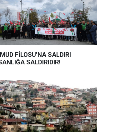
MUD FİLOSU’NA SALDIRI
SANLIĞA SALDIRIDIR!