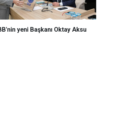
BB'nin yeni Başkanı Oktay Aksu