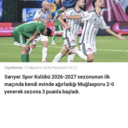
Yayınlanma:
10 Ağustos 2026 Pazartesi 10:12
Sarıyer Spor Kulübü 2026-2027 sezonunun ilk
maçında kendi evinde ağırladığı Muğlasporu 2-0
yenerek sezona 3 puanla başladı.