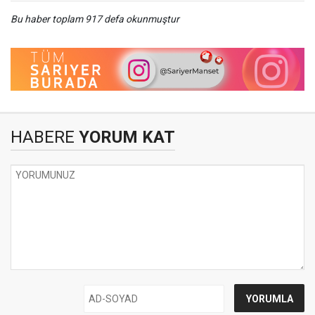
Bu haber toplam 917 defa okunmuştur
HABERE
YORUM KAT