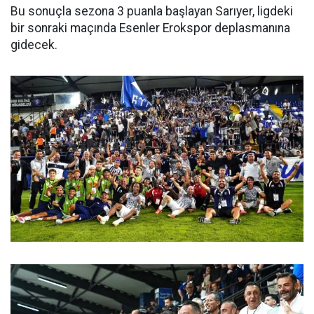
Bu sonuçla sezona 3 puanla başlayan Sarıyer, ligdeki
bir sonraki maçında Esenler Erokspor deplasmanına
gidecek.