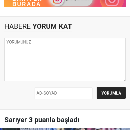
HABERE
YORUM KAT
Sarıyer 3 puanla başladı