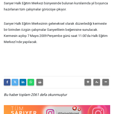
Sarıyer Halk Eğitim Merkezi bünyesinde bulunan kurslarında yıl boyunca
hazırlanan tüm çalışmalar görücüye çıkıyor.
Sarıyer Halk Eğitim Merkezinin geleneksel olarak düzenlediği kermeste
bir birinden özgün çalışmalar Sarıyerlilerin beğenisine sunulacak.
Kermesin açılışı 7 Mayıs 2009 Perşembe günü saat 11.00’da Halk Eğitim
Merkezi’nde yapılacak.
Bu haber toplam 2061 defa okunmuştur