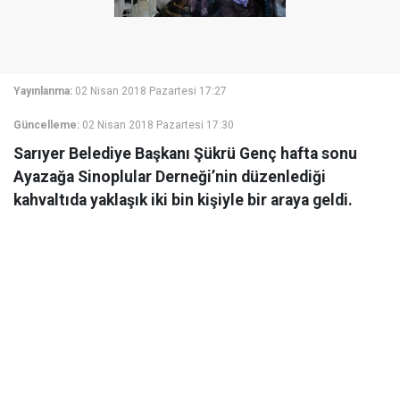
Yayınlanma:
02 Nisan 2018 Pazartesi 17:27
Güncelleme:
02 Nisan 2018 Pazartesi 17:30
Sarıyer Belediye Başkanı Şükrü Genç hafta sonu
Ayazağa Sinoplular Derneği’nin düzenlediği
kahvaltıda yaklaşık iki bin kişiyle bir araya geldi.