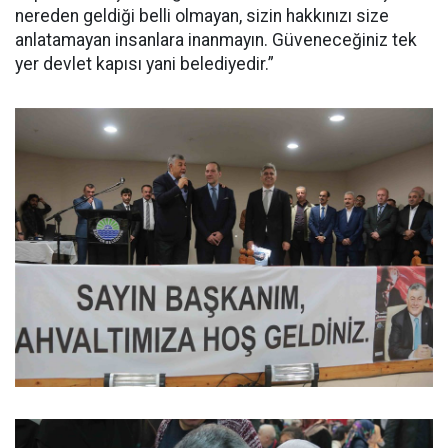
nereden geldiği belli olmayan, sizin hakkınızı size
anlatamayan insanlara inanmayın. Güveneceğiniz tek
yer devlet kapısı yani belediyedir.”