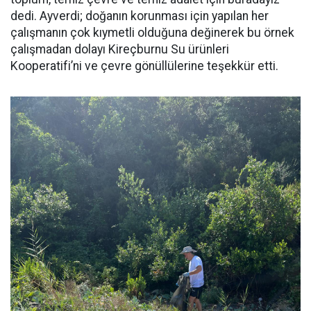
dedi. Ayverdi; doğanın korunması için yapılan her
çalışmanın çok kıymetli olduğuna değinerek bu örnek
çalışmadan dolayı Kireçburnu Su ürünleri
Kooperatifi’ni ve çevre gönüllülerine teşekkür etti.