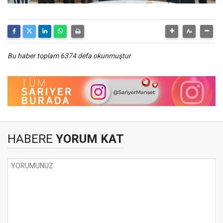
Bu haber toplam 6374 defa okunmuştur
HABERE
YORUM KAT