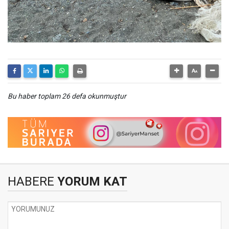
Bu haber toplam 26 defa okunmuştur
HABERE
YORUM KAT