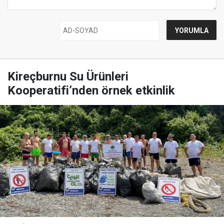
Kireçburnu Su Ürünleri
Kooperatifi’nden örnek etkinlik