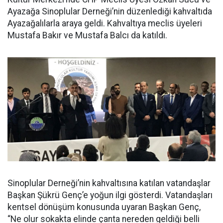
Ayazağa Sinoplular Derneği’nin düzenlediği kahvaltıda
Ayazağalılarla araya geldi. Kahvaltıya meclis üyeleri
Mustafa Bakır ve Mustafa Balcı da katıldı.
Sinoplular Derneği’nin kahvaltısına katılan vatandaşlar
Başkan Şükrü Genç’e yoğun ilgi gösterdi. Vatandaşları
kentsel dönüşüm konusunda uyaran Başkan Genç,
“Ne olur sokakta elinde çanta nereden geldiği belli