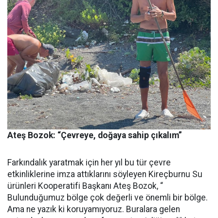
Ateş Bozok: “Çevreye, doğaya sahip çıkalım”
Farkındalık yaratmak için her yıl bu tür çevre
etkinliklerine imza attıklarını söyleyen Kireçburnu Su
ürünleri Kooperatifi Başkanı Ateş Bozok, “
Bulunduğumuz bölge çok değerli ve önemli bir bölge.
Ama ne yazık ki koruyamıyoruz. Buralara gelen