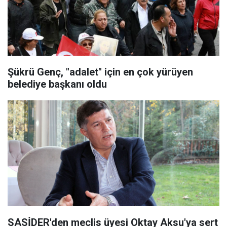
Şükrü Genç, "adalet" için en çok yürüyen
belediye başkanı oldu
SASİDER'den meclis üyesi Oktay Aksu'ya sert