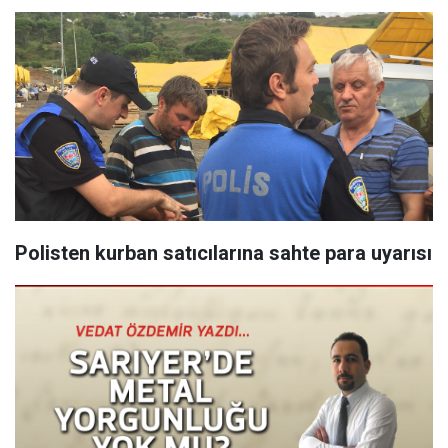
Polisten kurban satıcılarına sahte para uyarısı