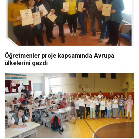
Öğretmenler proje kapsamında Avrupa
ülkelerini gezdi