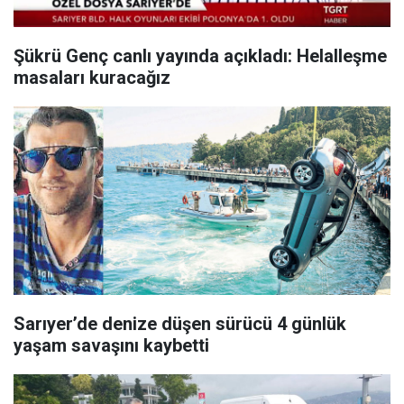
Şükrü Genç canlı yayında açıkladı: Helalleşme
masaları kuracağız
Sarıyer’de denize düşen sürücü 4 günlük
yaşam savaşını kaybetti