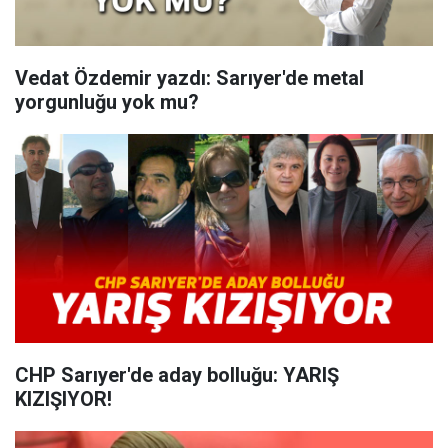
Vedat Özdemir yazdı: Sarıyer'de metal
yorgunluğu yok mu?
CHP Sarıyer'de aday bolluğu: YARIŞ
KIZIŞIYOR!