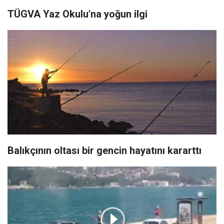
TÜGVA Yaz Okulu'na yoğun ilgi
Balıkçının oltası bir gencin hayatını kararttı