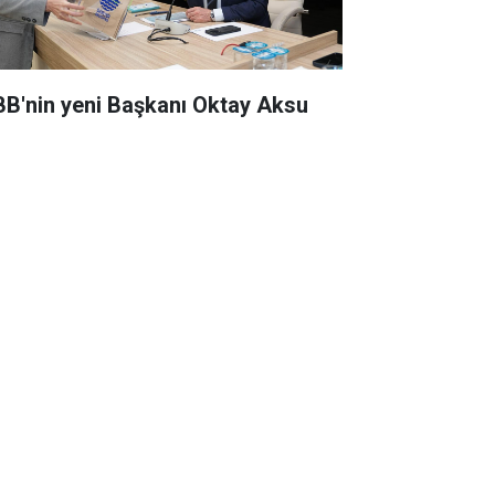
BB'nin yeni Başkanı Oktay Aksu