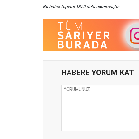
Bu haber toplam 1322 defa okunmuştur
HABERE
YORUM KAT