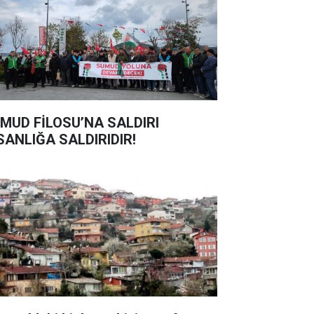
MUD FİLOSU’NA SALDIRI
SANLIĞA SALDIRIDIR!