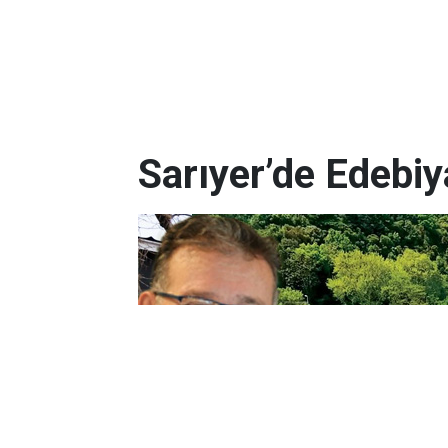
Sarıyer’de Edebi