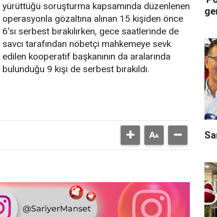
yürüttüğü soruşturma kapsamında düzenlenen
ge
operasyonla gözaltına alınan 15 kişiden önce
6'sı serbest bırakılırken, gece saatlerinde de
savcı tarafından nöbetçi mahkemeye sevk
edilen kooperatif başkanının da aralarında
bulunduğu 9 kişi de serbest bırakıldı.
Sa