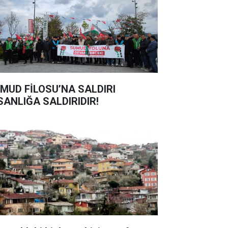
MUD FİLOSU’NA SALDIRI
SANLIĞA SALDIRIDIR!