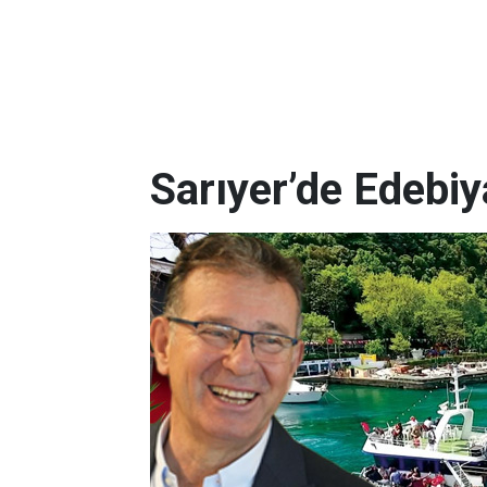
Sarıyer’de Edebi