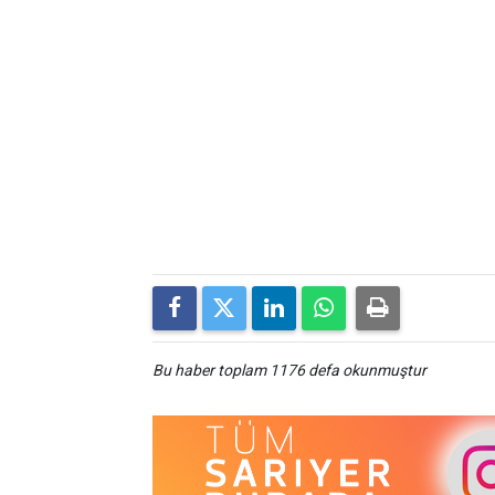
Bu haber toplam 1176 defa okunmuştur