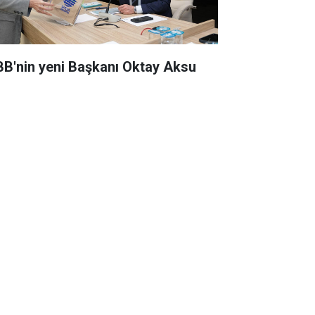
BB'nin yeni Başkanı Oktay Aksu