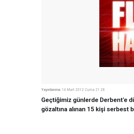
Yayınlanma:
16 Mart 2012 Cuma 21:28
Geçtiğimiz günlerde Derbent'e 
gözaltına alınan 15 kişi serbest bı