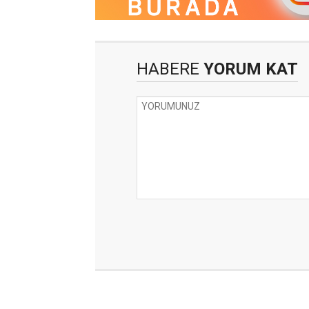
HABERE
YORUM KAT