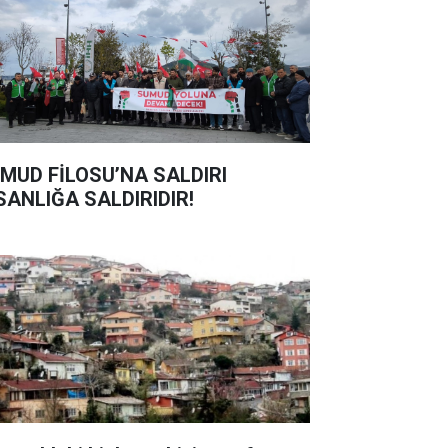
MUD FİLOSU’NA SALDIRI
SANLIĞA SALDIRIDIR!