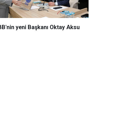
BB'nin yeni Başkanı Oktay Aksu