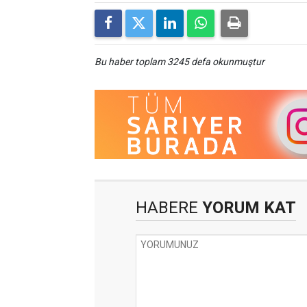
Bu haber toplam 3245 defa okunmuştur
HABERE
YORUM KAT