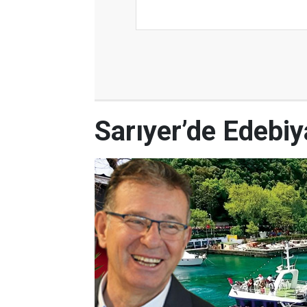
Sarıyer’de Edebi