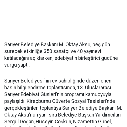
Sarıyer Belediye Başkanı M. Oktay Aksu, beş gün
sürecek etkinliğe 350 sanatçı ve 40 yayınevi
katılacağını açıklarken, edebiyatın birleştirici gücüne
vurgu yaptı.
Sarıyer Belediyesi’nin ev sahipliğinde düzenlenen
basın bilgilendirme toplantısında, 13. Uluslararası
Sarıyer Edebiyat Günleri’nin programı kamuoyuyla
paylaşıldı. Kireçburnu Güverte Sosyal Tesisleri’nde
gerçekleştirilen toplantıya Sarıyer Belediye Başkanı M.
Oktay Aksu’nun yanı sıra Belediye Başkan Yardımcıları
Sergül Doğan, Hüseyin Coşkun, Nizamettin Günel,