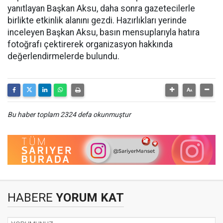
yanıtlayan Başkan Aksu, daha sonra gazetecilerle
birlikte etkinlik alanını gezdi. Hazırlıkları yerinde
inceleyen Başkan Aksu, basın mensuplarıyla hatıra
fotoğrafı çektirerek organizasyon hakkında
değerlendirmelerde bulundu.
Bu haber toplam 2324 defa okunmuştur
HABERE
YORUM KAT