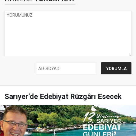
Sarıyer’de Edebiyat Rüzgârı Esecek