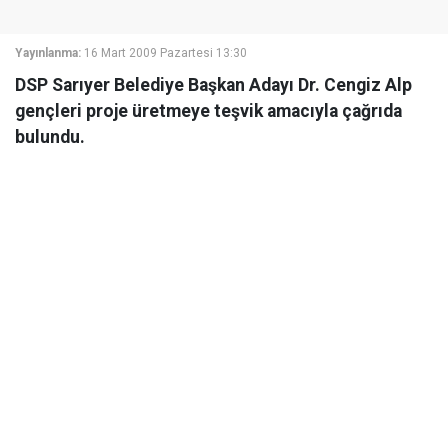
Yayınlanma:
16 Mart 2009 Pazartesi 13:30
DSP Sarıyer Belediye Başkan Adayı Dr. Cengiz Alp
gençleri proje üretmeye teşvik amacıyla çağrıda
bulundu.