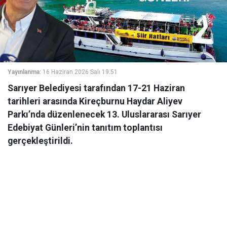
Yayınlanma:
16 Haziran 2026 Salı 19:51
Sarıyer Belediyesi tarafından 17-21 Haziran
tarihleri arasında Kireçburnu Haydar Aliyev
Parkı’nda düzenlenecek 13. Uluslararası Sarıyer
Edebiyat Günleri’nin tanıtım toplantısı
gerçekleştirildi.