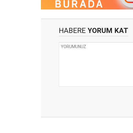
HABERE
YORUM KAT