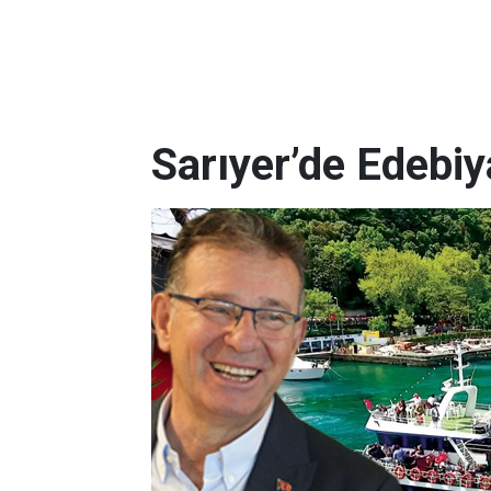
Sarıyer’de Edebi