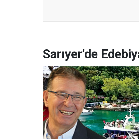
Sarıyer’de Edebi