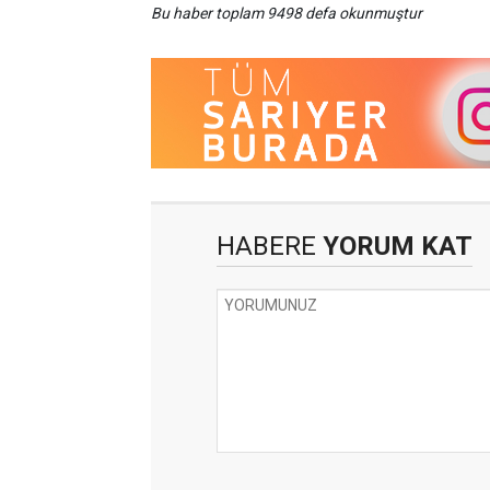
Bu haber toplam 9498 defa okunmuştur
HABERE
YORUM KAT