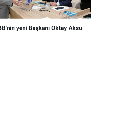
BB'nin yeni Başkanı Oktay Aksu