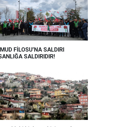
MUD FİLOSU’NA SALDIRI
SANLIĞA SALDIRIDIR!