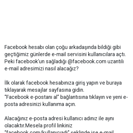
Facebook hesabı olan çoğu arkadaşında bildiği gibi
geçtiğimiz günlerde e-mail servisini kullanıcılara açtı.
Peki facebook’un sağladığı @facebook.com uzantılı
e-mail adresimizi nasıl alacağız?
İlk olarak facebook hesabınıza giriş yapın ve buraya
tıklayarak mesajlar sayfasına gidin.
“Facebook e-postanı al” bağlantısına tıklayın ve yeni e-
posta adresinizi kullanıma açın.
Alacağınız e-posta adresi kullanıcı adınız ile aynı
olacaktır.Mesela profil linkiniz
“facebook.com/kullanıcıadı” şeklinde ise e-mail