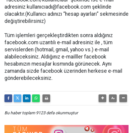
adresiniz kullanıcıadı@facebook.com şeklinde
olacaktır.(Kullanıcı adınızı “hesap ayarları” sekmesinde
değiştirebilirsiniz)
Tüm işlemleri gerçekleştirdikten sonra aldığınız
facebook.com uzantılı e-mail adresiniz ile , tüm
servislerden (hotmail, gmail, yahoo vs.) e-mail
alabileceksiniz. Aldığınız e-mailller facebook
hesabınızın mesajlar kısmında görünecek. Aynı
zamanda sizde facebook üzerinden herkese e-mail
gönderebileceksiniz.
Bu haber toplam 9123 defa okunmuştur