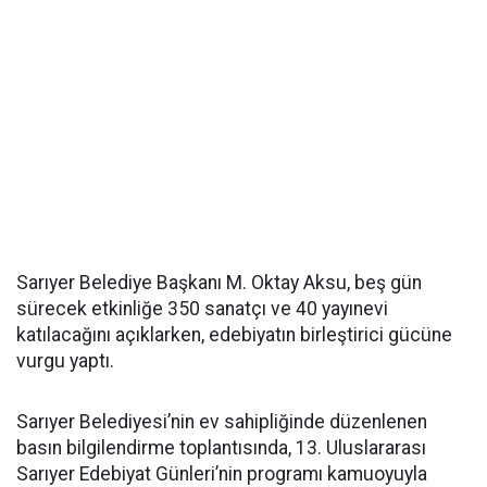
Sarıyer Belediye Başkanı M. Oktay Aksu, beş gün
sürecek etkinliğe 350 sanatçı ve 40 yayınevi
katılacağını açıklarken, edebiyatın birleştirici gücüne
vurgu yaptı.
Sarıyer Belediyesi’nin ev sahipliğinde düzenlenen
basın bilgilendirme toplantısında, 13. Uluslararası
Sarıyer Edebiyat Günleri’nin programı kamuoyuyla