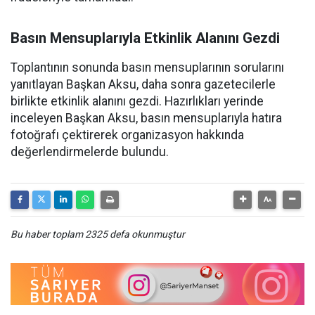
Basın Mensuplarıyla Etkinlik Alanını Gezdi
Toplantının sonunda basın mensuplarının sorularını
yanıtlayan Başkan Aksu, daha sonra gazetecilerle
birlikte etkinlik alanını gezdi. Hazırlıkları yerinde
inceleyen Başkan Aksu, basın mensuplarıyla hatıra
fotoğrafı çektirerek organizasyon hakkında
değerlendirmelerde bulundu.
Bu haber toplam 2325 defa okunmuştur