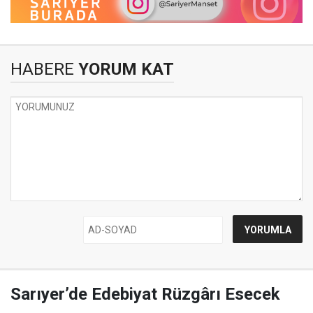
HABERE
YORUM KAT
Sarıyer’de Edebiyat Rüzgârı Esecek