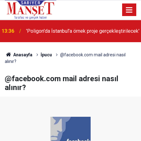
13:36
'Poligon'da İstanbul'a örnek proje gerçekleştirilecek'
Anasayfa
İpucu
@facebook.com mail adresi nasıl
alınır?
@facebook.com mail adresi nasıl
alınır?