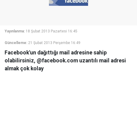
Yayınlanma:
18 Şubat 2013 Pazartesi 16:45
Güncelleme:
21 Şubat 2013 Perşembe 16:49
Facebook'un dağıttığı mail adresine sahip
olabilirsiniz, @facebook.com uzantılı mail adresi
almak çok kolay