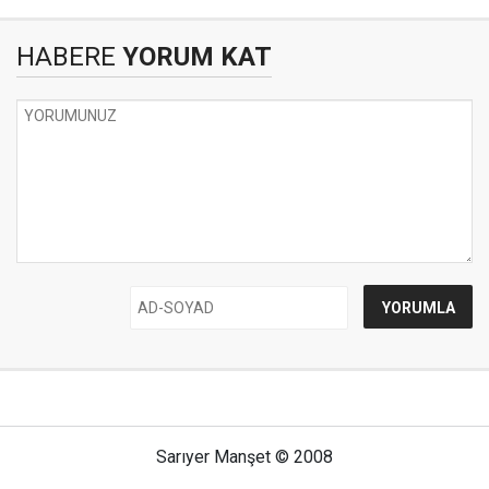
HABERE
YORUM KAT
Sarıyer Manşet © 2008