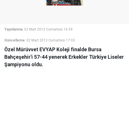
Yayınlanma:
02 Mart 2013 Cumartesi 16:39
Güncelleme:
02 Mart 2013 Cumartesi 17:03
Özel Mürüvvet EVYAP Koleji finalde Bursa
Bahçeşehir'i 57-44 yenerek Erkekler Türkiye Liseler
Şampiyonu oldu.