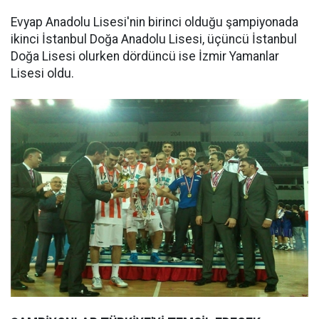
Evyap Anadolu Lisesi'nin birinci olduğu şampiyonada
ikinci İstanbul Doğa Anadolu Lisesi, üçüncü İstanbul
Doğa Lisesi olurken dördüncü ise İzmir Yamanlar
Lisesi oldu.