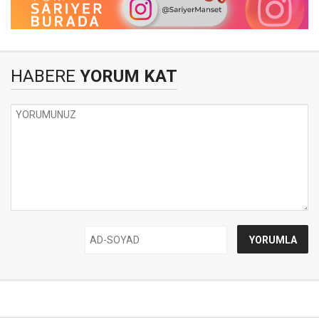
HABERE
YORUM KAT