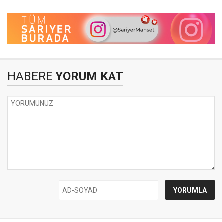
HABERE
YORUM KAT