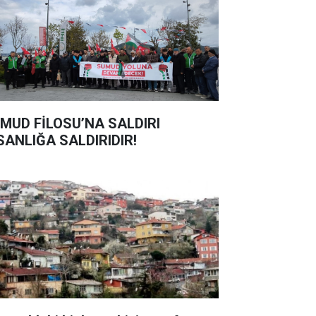
MUD FİLOSU’NA SALDIRI
SANLIĞA SALDIRIDIR!