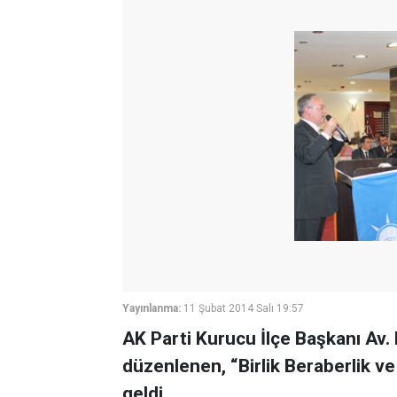
Yayınlanma:
11 Şubat 2014 Salı 19:57
AK Parti Kurucu İlçe Başkanı Av.
düzenlenen, “Birlik Beraberlik ve
geldi.