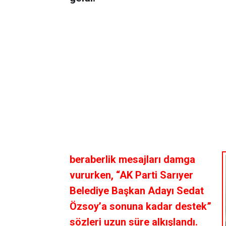
beraberlik mesajları damga
vururken, “AK Parti Sarıyer
Belediye Başkan Adayı Sedat
Özsoy’a sonuna kadar destek”
sözleri uzun süre alkışlandı.