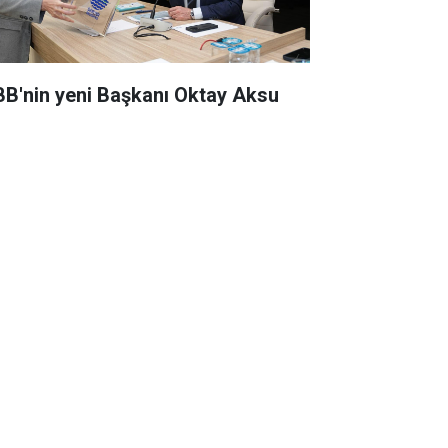
BB'nin yeni Başkanı Oktay Aksu