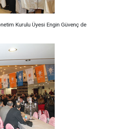
önetim Kurulu Üyesi Engin Güvenç de