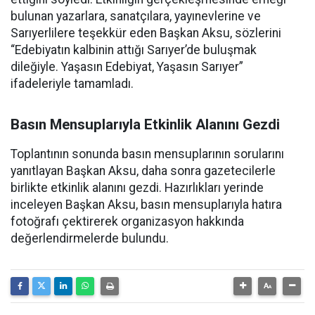
bulunan yazarlara, sanatçılara, yayınevlerine ve
Sarıyerlilere teşekkür eden Başkan Aksu, sözlerini
“Edebiyatın kalbinin attığı Sarıyer’de buluşmak
dileğiyle. Yaşasın Edebiyat, Yaşasın Sarıyer”
ifadeleriyle tamamladı.
Basın Mensuplarıyla Etkinlik Alanını Gezdi
Toplantının sonunda basın mensuplarının sorularını
yanıtlayan Başkan Aksu, daha sonra gazetecilerle
birlikte etkinlik alanını gezdi. Hazırlıkları yerinde
inceleyen Başkan Aksu, basın mensuplarıyla hatıra
fotoğrafı çektirerek organizasyon hakkında
değerlendirmelerde bulundu.