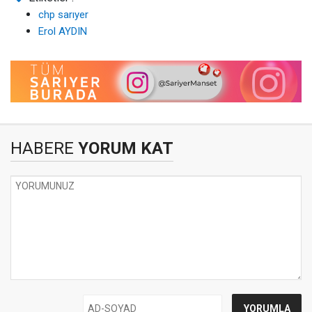
chp sarıyer
Erol AYDIN
HABERE
YORUM KAT