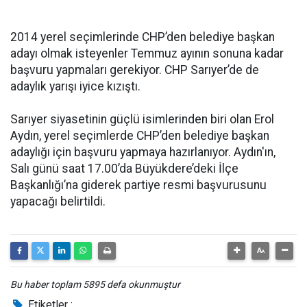
2014 yerel seçimlerinde CHP’den belediye başkan
adayı olmak isteyenler Temmuz ayının sonuna kadar
başvuru yapmaları gerekiyor. CHP Sarıyer’de de
adaylık yarışı iyice kızıştı.
Sarıyer siyasetinin güçlü isimlerinden biri olan Erol
Aydın, yerel seçimlerde CHP’den belediye başkan
adaylığı için başvuru yapmaya hazırlanıyor. Aydın'ın,
Salı günü saat 17.00’da Büyükdere’deki İlçe
Başkanlığı’na giderek partiye resmi başvurusunu
yapacağı belirtildi.
Bu haber toplam 5895 defa okunmuştur
Etiketler :