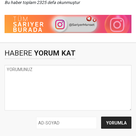
Bu haber toplam 2325 defa okunmuştur
HABERE
YORUM KAT