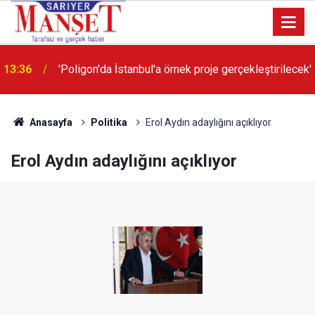
13:36
'Poligon'da İstanbul'a örnek proje gerçekleştirilecek'
Anasayfa
Politika
Erol Aydın adaylığını açıklıyor
Erol Aydın adaylığını açıklıyor