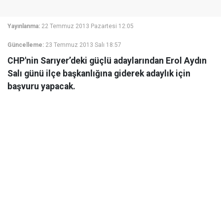
Yayınlanma:
22 Temmuz 2013 Pazartesi 12:05
Güncelleme:
23 Temmuz 2013 Salı 18:57
CHP'nin Sarıyer’deki güçlü adaylarından Erol Aydın
Salı günü ilçe başkanlığına giderek adaylık için
başvuru yapacak.