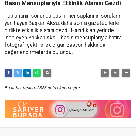
Basın Mensuplarıyla Etkinlik Alanını Gezdi
Toplantının sonunda basın mensuplarının sorularını
yanıtlayan Başkan Aksu, daha sonra gazetecilerle
birlikte etkinlik alanını gezdi. Hazırlıkları yerinde
inceleyen Başkan Aksu, basın mensuplarıyla hatıra
fotoğrafı çektirerek organizasyon hakkında
değerlendirmelerde bulundu.
Bu haber toplam 2323 defa okunmuştur