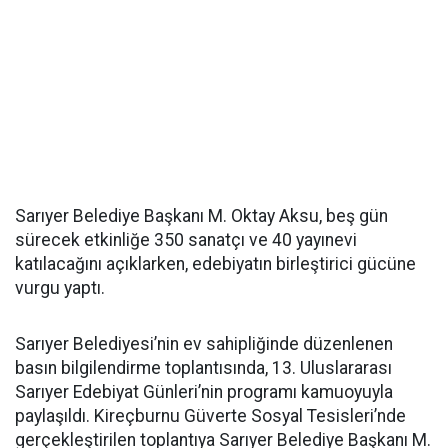
Sarıyer Belediye Başkanı M. Oktay Aksu, beş gün
sürecek etkinliğe 350 sanatçı ve 40 yayınevi
katılacağını açıklarken, edebiyatın birleştirici gücüne
vurgu yaptı.
Sarıyer Belediyesi’nin ev sahipliğinde düzenlenen
basın bilgilendirme toplantısında, 13. Uluslararası
Sarıyer Edebiyat Günleri’nin programı kamuoyuyla
paylaşıldı. Kireçburnu Güverte Sosyal Tesisleri’nde
gerçekleştirilen toplantıya Sarıyer Belediye Başkanı M.