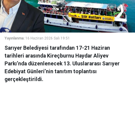
Yayınlanma:
16 Haziran 2026 Salı 19:51
Sarıyer Belediyesi tarafından 17-21 Haziran
tarihleri arasında Kireçburnu Haydar Aliyev
Parkı’nda düzenlenecek 13. Uluslararası Sarıyer
Edebiyat Günleri’nin tanıtım toplantısı
gerçekleştirildi.