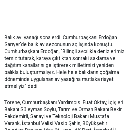
Balık avı yasağı sona erdi. Cumhurbaşkanı Erdoğan
Sarıyer'de balık av sezonunun açılışında konuştu.
Cumhurbaşkanı Erdoğan, "Bilinçli avcılıkla denizlerimizi
temiz tutarak, karaya çıktıktan sonraki saklama ve
dağıtım kanallarını geliştirerek milletimizi yeniden
balıkla buluşturmalıyız. Hele hele balıkların çoğalma
döneminde uygulanan av yasağına mutlaka riayet
etmeliyiz" dedi
Törene, Cumhurbaşkanı Yardımcısı Fuat Oktay, İçişleri
Bakanı Süleyman Soylu, Tarım ve Orman Bakanı Bekir
Pakdemirli, Sanayi ve Teknoloji Bakanı Mustafa
Varank, İstanbul Valisi Vasip Şahin, Büyükşehir