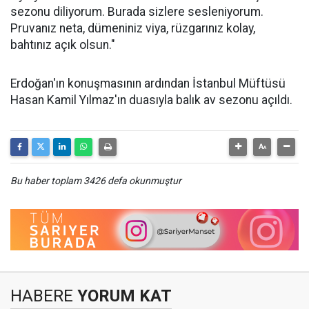
sezonu diliyorum. Burada sizlere sesleniyorum.
Pruvanız neta, dümeniniz viya, rüzgarınız kolay,
bahtınız açık olsun."
Erdoğan'ın konuşmasının ardından İstanbul Müftüsü
Hasan Kamil Yılmaz'ın duasıyla balık av sezonu açıldı.
Bu haber toplam 3426 defa okunmuştur
HABERE
YORUM KAT