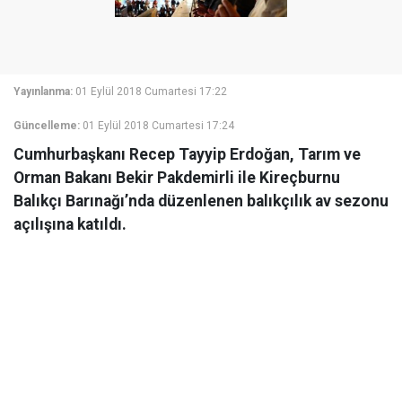
Yayınlanma:
01 Eylül 2018 Cumartesi 17:22
Güncelleme:
01 Eylül 2018 Cumartesi 17:24
Cumhurbaşkanı Recep Tayyip Erdoğan, Tarım ve
Orman Bakanı Bekir Pakdemirli ile Kireçburnu
Balıkçı Barınağı’nda düzenlenen balıkçılık av sezonu
açılışına katıldı.