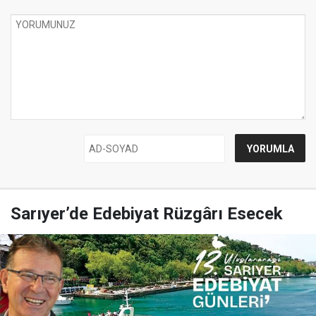
Sarıyer’de Edebiyat Rüzgârı Esecek