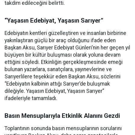
takdim edileceğini belirtti.
“Yaşasın Edebiyat, Yaşasın Sarıyer”
Edebiyatın kentleri güzelleştiren ve insanları birbirine
yakınlaştıran güçlü bir araç olduğunu ifade eden
Başkan Aksu, Sarıyer Edebiyat Günleri’nin her geçen yıl
büyüyen bir kültür buluşması olarak yoluna devam
ettiğini söyledi. Etkinliğin gerçekleşmesinde emeği
bulunan yazarlara, sanatçılara, yayınevlerine ve
Sarıyerlilere teşekkür eden Başkan Aksu, sözlerini
“Edebiyatın kalbinin attığı Sarıyer’de buluşmak
dileğiyle. Yaşasın Edebiyat, Yaşasın Sarıyer”
ifadeleriyle tamamladı.
Basın Mensuplarıyla Etkinlik Alanını Gezdi
Toplantının sonunda basın mensuplarının sorularını