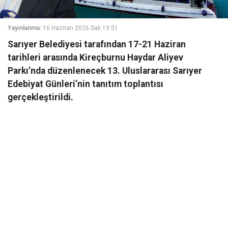
Yayınlanma:
16 Haziran 2026 Salı 19:51
Sarıyer Belediyesi tarafından 17-21 Haziran
tarihleri arasında Kireçburnu Haydar Aliyev
Parkı’nda düzenlenecek 13. Uluslararası Sarıyer
Edebiyat Günleri’nin tanıtım toplantısı
gerçekleştirildi.