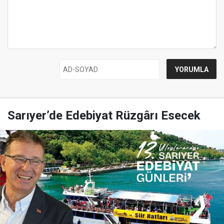
Sarıyer’de Edebiyat Rüzgârı Esecek