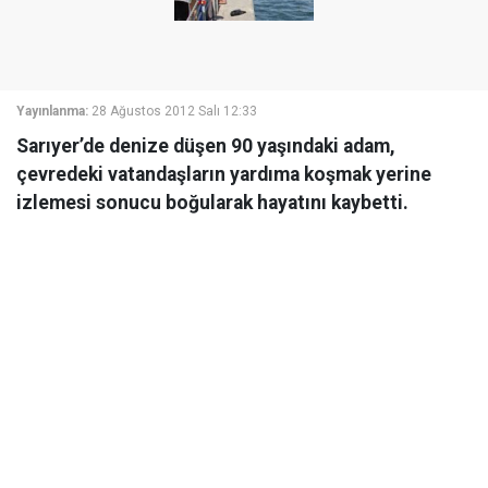
Yayınlanma:
28 Ağustos 2012 Salı 12:33
Sarıyer’de denize düşen 90 yaşındaki adam,
çevredeki vatandaşların yardıma koşmak yerine
izlemesi sonucu boğularak hayatını kaybetti.