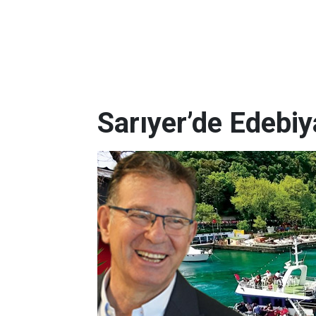
Sarıyer’de Edebi