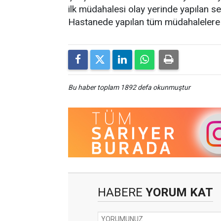
ilk müdahalesi olay yerinde yapılan se
Hastanede yapılan tüm müdahalelere r
Bu haber toplam 1892 defa okunmuştur
HABERE
YORUM KAT