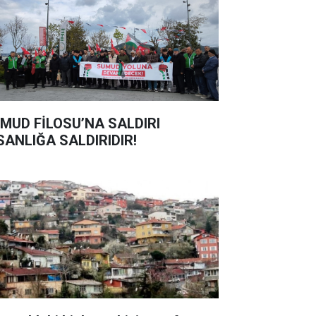
MUD FİLOSU’NA SALDIRI
SANLIĞA SALDIRIDIR!