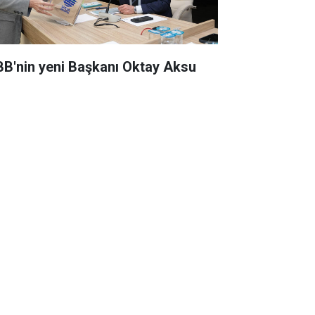
BB'nin yeni Başkanı Oktay Aksu