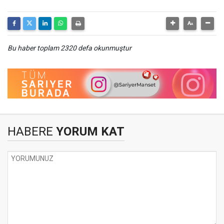
Bu haber toplam 2320 defa okunmuştur
HABERE
YORUM KAT