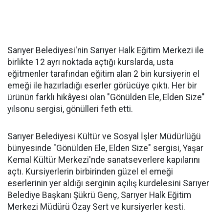
Sarıyer Belediyesi'nin Sarıyer Halk Eğitim Merkezi ile
birlikte 12 ayrı noktada açtığı kurslarda, usta
eğitmenler tarafından eğitim alan 2 bin kursiyerin el
emeği ile hazırladığı eserler görücüye çıktı. Her bir
ürünün farklı hikâyesi olan "Gönülden Ele, Elden Size"
yılsonu sergisi, gönülleri feth etti.
Sarıyer Belediyesi Kültür ve Sosyal İşler Müdürlüğü
bünyesinde "Gönülden Ele, Elden Size" sergisi, Yaşar
Kemal Kültür Merkezi'nde sanatseverlere kapılarını
açtı. Kursiyerlerin birbirinden güzel el emeği
eserlerinin yer aldığı serginin açılış kurdelesini Sarıyer
Belediye Başkanı Şükrü Genç, Sarıyer Halk Eğitim
Merkezi Müdürü Özay Sert ve kursiyerler kesti.