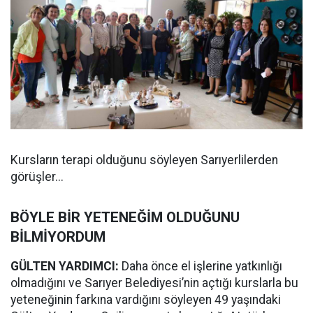
Kursların terapi olduğunu söyleyen Sarıyerlilerden
görüşler...
BÖYLE BİR YETENEĞİM OLDUĞUNU
BİLMİYORDUM
GÜLTEN YARDIMCI:
Daha önce el işlerine yatkınlığı
olmadığını ve Sarıyer Belediyesi’nin açtığı kurslarla bu
yeteneğinin farkına vardığını söyleyen 49 yaşındaki