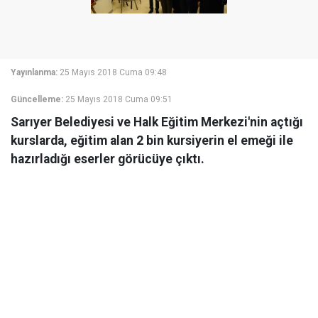
Yayınlanma:
25 Mayıs 2018 Cuma 09:48
Güncelleme:
25 Mayıs 2018 Cuma 09:51
Sarıyer Belediyesi ve Halk Eğitim Merkezi'nin açtığı
kurslarda, eğitim alan 2 bin kursiyerin el emeği ile
hazırladığı eserler görücüye çıktı.