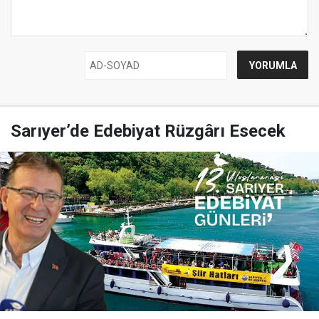
Sarıyer’de Edebiyat Rüzgârı Esecek