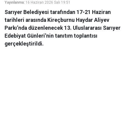
Yayınlanma:
16 Haziran 2026 Salı 19:51
Sarıyer Belediyesi tarafından 17-21 Haziran
tarihleri arasında Kireçburnu Haydar Aliyev
Parkı’nda düzenlenecek 13. Uluslararası Sarıyer
Edebiyat Günleri’nin tanıtım toplantısı
gerçekleştirildi.