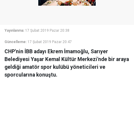
Yayınlanma:
17 Şubat 2019 Pazar 20:38
Güncelleme:
17 Şubat 2019 Pazar 20:47
CHP'nin İBB adayı Ekrem İmamoğlu, Sarıyer
Belediyesi Yaşar Kemal Kültür Merkezi'nde bir araya
geldiği amatör spor kulübü yöneticileri ve
sporcularına konuştu.