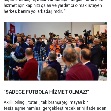
hizmet için kapınızı çalan ve yardımcı olmak isteyen
herkes benim yol arkadaşımdır. ''
''SADECE FUTBOLA HİZMET OLMAZ!''
Akıllı, bilinçli, tutarlı, tek branşa yığılmayan bir
tesisleşme hamlesi gerçekleştireceklerini ifade eden