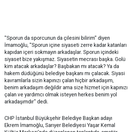
''Sporun da sporcunun da çilesini bilirim'' diyen
İmamoğlu, ''Sporun içine siyaseti zerre kadar katanları
kapıdan içeri sokmayın arkadaşlar. Sporun içindeki
siyaset bize yakışmaz. Siyasetin mecrası başka. Golü
kim atacak arkadaşlar? Başbakan mı atacak? Ya da
hakem düdüğünü belediye başkanı mı çalacak. Siyasi
kavramlarla sizin kapınızı çalan hiçbir arkadaşım,
benim arkadaşım değildir ama size hizmet için kapınızı
çalan ve yardımcı olmak isteyen herkes benim yol
arkadaşımdır'' dedi.
CHP İstanbul Büyükşehir Belediye Başkan adayı
Ekrem İmamoğlu, Sarıyer Belediyesi Yaşar Kemal