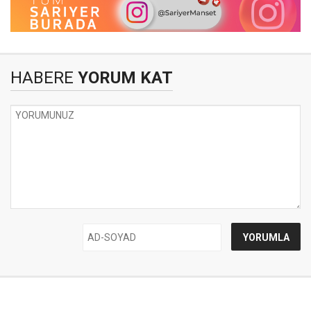
HABERE
YORUM KAT