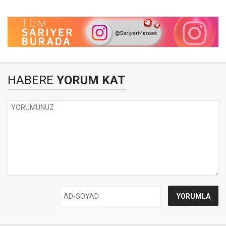
HABERE
YORUM KAT